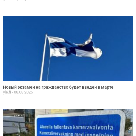
Новый экзамен на гражданство будет введен в марте
yle.fi
08.08.2026