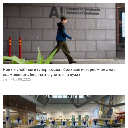
Новый учебный ваучер вызвал большой интерес – он дает
возможность бесплатно учиться в вузах
yle.fi
07.08.2026