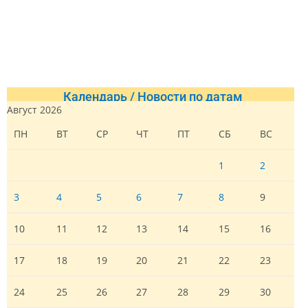
Календарь / Новости по датам
Август 2026
ПН
ВТ
СР
ЧТ
ПТ
СБ
ВС
1
2
3
4
5
6
7
8
9
10
11
12
13
14
15
16
17
18
19
20
21
22
23
24
25
26
27
28
29
30