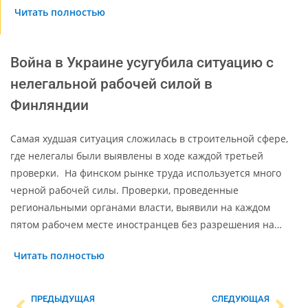
Читать полностью
Война в Украине усугубила ситуацию с
нелегальной рабочей силой в
Финляндии
Самая худшая ситуация сложилась в строительной сфере,
где нелегалы были выявлены в ходе каждой третьей
проверки. На финском рынке труда используется много
черной рабочей силы. Проверки, проведенные
региональными органами власти, выявили на каждом
пятом рабочем месте иностранцев без разрешения на…
Читать полностью
ПРЕДЫДУЩАЯ
СЛЕДУЮЩАЯ