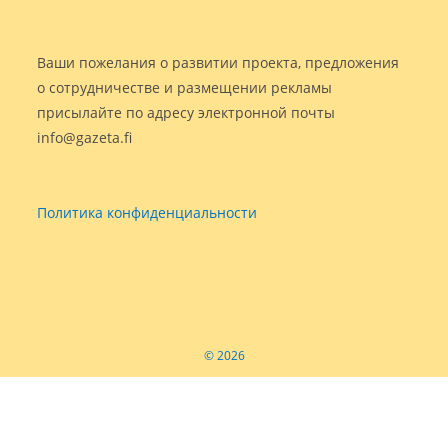
Ваши пожелания о развитии проекта, предложения
о сотрудничестве и размещении рекламы
присылайте по адресу электронной почты
info@gazeta.fi
Политика конфиденциальности
© 2026