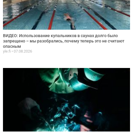
ВИДЕО: Использование купальников в саунах долго было
запрещено – мы разобрались, почему теперь это не считают
опасным
yle.fi
07.08.2026