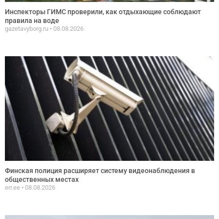
Инспекторы ГИМС проверили, как отдыхающие соблюдают
правила на воде
gazetavyborg.ru
08.08.2026
Финская полиция расширяет систему видеонаблюдения в
общественных местах
err.ee
08.08.2026