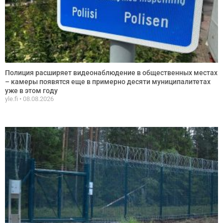
Полиция расширяет видеонаблюдение в общественных местах
– камеры появятся еще в примерно десяти муниципалитетах
уже в этом году
yle.fi
08.08.2026