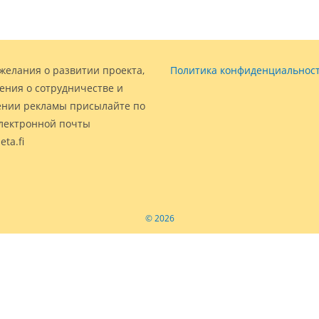
желания о развитии проекта,
Политика конфиденциальнос
ения о сотрудничестве и
нии рекламы присылайте по
электронной почты
eta.fi
© 2026