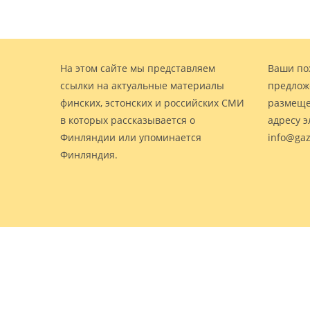
На этом сайте мы представляем
Ваши по
ссылки на актуальные материалы
предлож
финских, эстонских и российских СМИ
размеще
в которых рассказывается о
адресу 
Финляндии или упоминается
info@gaz
Финляндия.