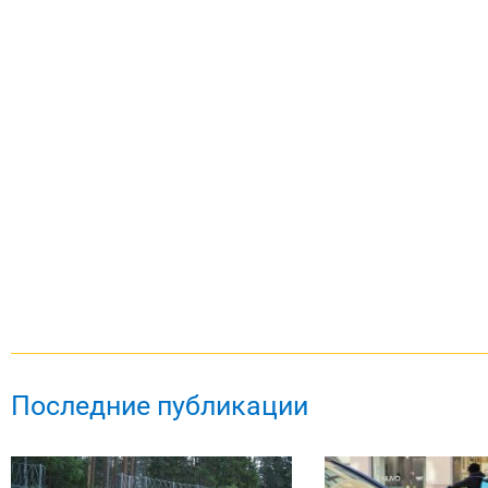
Последние публикации