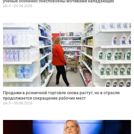
ученые особенно обеспокоены мотивами нападающих
yle.fi
05.08.2026
Продажи в розничной торговле снова растут, но в отрасли
продолжается сокращение рабочих мест
yle.fi
05.08.2026