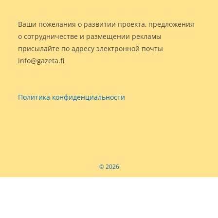
Ваши пожелания о развитии проекта, предложения
о сотрудничестве и размещении рекламы
присылайте по адресу электронной почты
info@gazeta.fi
Политика конфиденциальности
© 2026