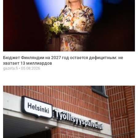
Бюджет Финляндии на 2027 год остается дефицитным: не
хватает 13 миллиардов
gazeta.fi
05.08.2026