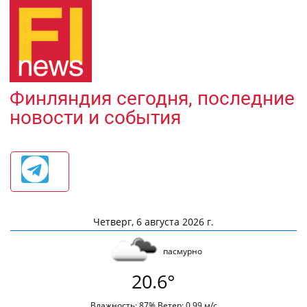
Финляндия сегодня, последние
новости и события
Четверг, 6 августа 2026 г.
пасмурно
20.6°
Влажность: 87% Ветер: 0.99 м/с