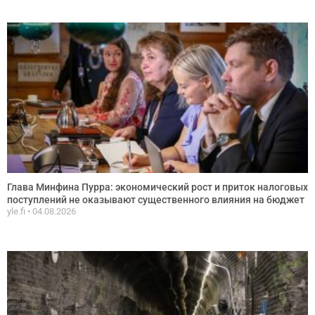
Глава Минфина Пурра: экономический рост и приток налоговых
поступлений не оказывают существенного влияния на бюджет
yle.fi
04.08.2026