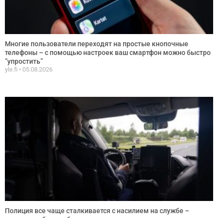
Многие пользователи переходят на простые кнопочные
телефоны – с помощью настроек ваш смартфон можно быстро
”упростить”
yle.fi
05.08.2026
Полиция все чаще сталкивается с насилием на службе –