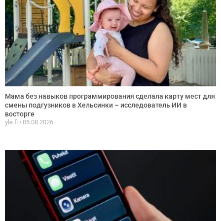
Мама без навыков программирования сделала карту мест для
смены подгузников в Хельсинки – исследователь ИИ в
восторге
yle.fi
05.08.2026