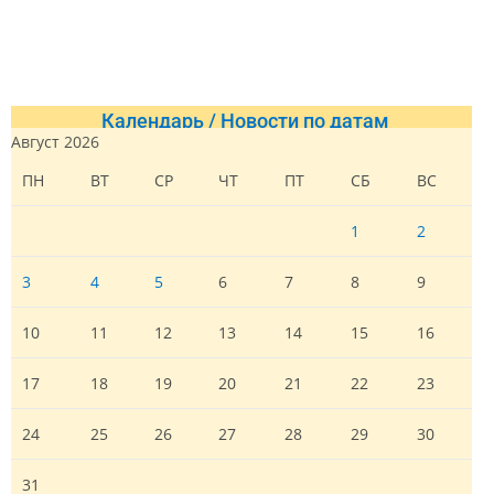
Календарь / Новости по датам
Август 2026
ПН
ВТ
СР
ЧТ
ПТ
СБ
ВС
1
2
3
4
5
6
7
8
9
10
11
12
13
14
15
16
17
18
19
20
21
22
23
24
25
26
27
28
29
30
31