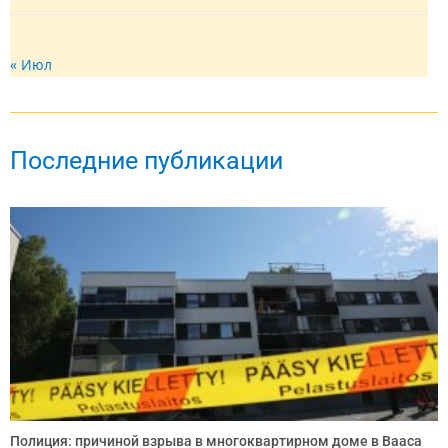
« Июл
Последние публикации
Полиция: причиной взрыва в многоквартирном доме в Вааса