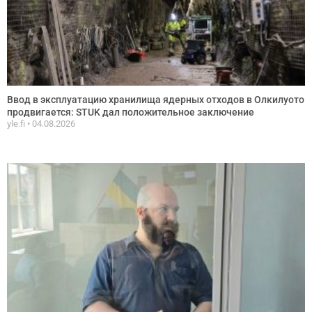
Ввод в эксплуатацию хранилища ядерных отходов в Олкилуото
продвигается: STUK дал положительное заключение
yle.fi
04.08.2026