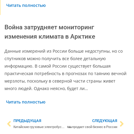
Читать полностью
Война затрудняет мониторинг
изменения климата в Арктике
Данные измерений из России больше недоступны, но со
спутников можно получить все более детальную
информацию. В самой России существует большая
практическая потребность в прогнозах по таянию вечной
мерзлоты, поскольку в северной части страны живет
много людей. Однако неясно, будет ли…
Читать полностью
ПРЕДЫДУЩАЯ
СЛЕДУЮЩАЯ
Китайские грузовые электробусы поступили в продажу в Финляндии
Valio продает свой бизнес в России