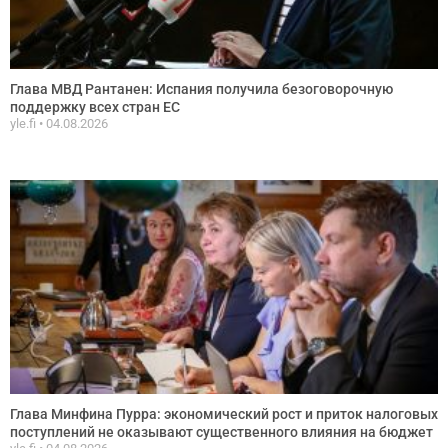
Глава МВД Рантанен: Испания получила безоговорочную
поддержку всех стран ЕС
yle.fi
04.08.2026
Глава Минфина Пурра: экономический рост и приток налоговых
поступлений не оказывают существенного влияния на бюджет