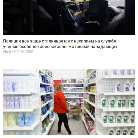
Полиция все чаще сталкивается с насилием на службе –
ученые особенно обеспокоены мотивами нападающих
yle.fi
05.08.2026