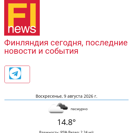
Финляндия сегодня, последние
новости и события
Воскресенье, 9 августа 2026 г.
пасмурно
14.8°
Влажность: 95% Ветер: 2.24 м/с