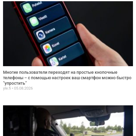
Многие пользователи переходят на простые кнопочные
телефоны – с помощью настроек ваш смартфон можно быстро
”упростить”
yle.fi
05.08.2026