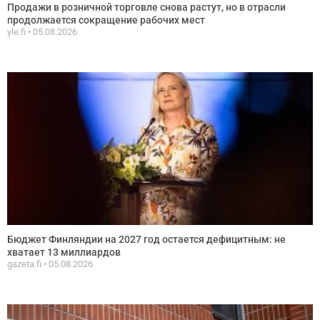
Продажи в розничной торговле снова растут, но в отрасли
продолжается сокращение рабочих мест
yle.fi
05.08.2026
Бюджет Финляндии на 2027 год остается дефицитным: не
хватает 13 миллиардов
gazeta.fi
05.08.2026