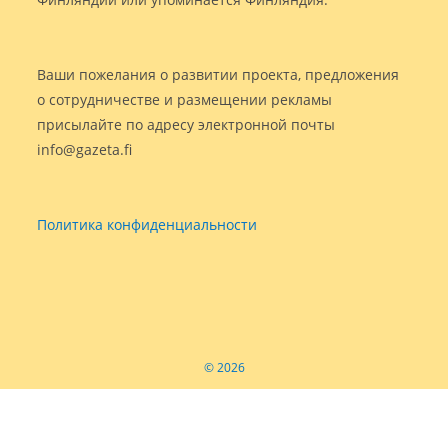
Ваши пожелания о развитии проекта, предложения
о сотрудничестве и размещении рекламы
присылайте по адресу электронной почты
info@gazeta.fi
Политика конфиденциальности
© 2026