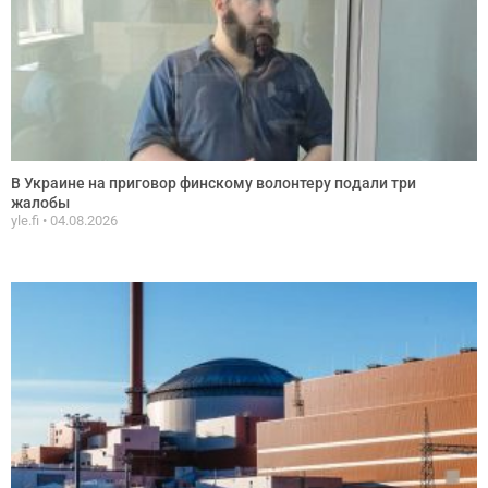
В Украине на приговор финскому волонтеру подали три
жалобы
yle.fi
04.08.2026