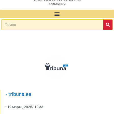
Хельсинки
•
tribuna.ee
•
19 марта, 2025
/
12:33