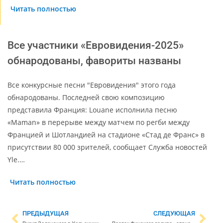
Читать полностью
Все участники «Евровидения-2025»
обнародованы, фавориты названы
Все конкурсные песни "Евровидения" этого года
обнародованы. Последней свою композицию
представила Франция: Louane исполнила песню
«Maman» в перерыве между матчем по регби между
Францией и Шотландией на стадионе «Стад де Франс» в
присутствии 80 000 зрителей, сообщает Служба новостей
Yle.…
Читать полностью
ПРЕДЫДУЩАЯ
СЛЕДУЮЩАЯ