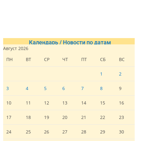
Календарь / Новости по датам
Август 2026
ПН
ВТ
СР
ЧТ
ПТ
СБ
ВС
1
2
3
4
5
6
7
8
9
10
11
12
13
14
15
16
17
18
19
20
21
22
23
24
25
26
27
28
29
30