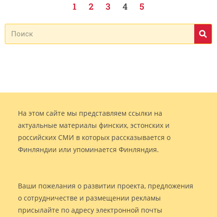
1
2
3
4
5
На этом сайте мы представляем ссылки на
актуальные материалы финских, эстонских и
российских СМИ в которых рассказывается о
Финляндии или упоминается Финляндия.
Ваши пожелания о развитии проекта, предложения
о сотрудничестве и размещении рекламы
присылайте по адресу электронной почты