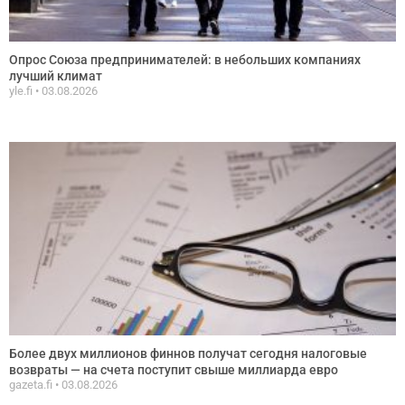
Опрос Союза предпринимателей: в небольших компаниях
лучший климат
yle.fi
03.08.2026
Более двух миллионов финнов получат сегодня налоговые
возвраты — на счета поступит свыше миллиарда евро
gazeta.fi
03.08.2026