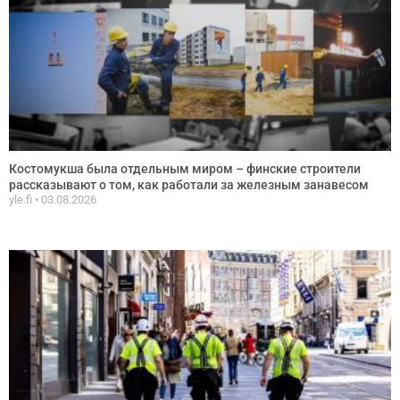
Костомукша была отдельным миром – финские строители
рассказывают о том, как работали за железным занавесом
yle.fi
03.08.2026