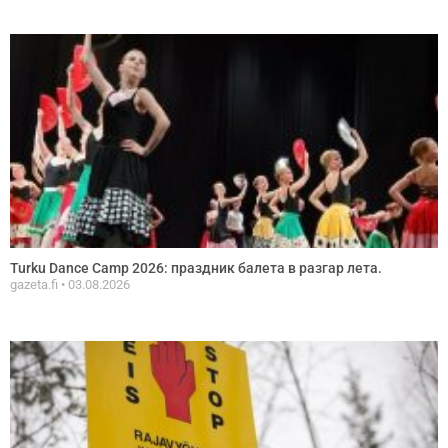
Turku Dance Camp 2026: праздник балета в разгар летa.
gazeta.fi
03.08.2026