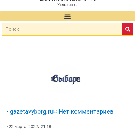
Хельсинки
•
gazetavyborg.ru
Нет комментариев
•
22 марта, 2022
/
21:18