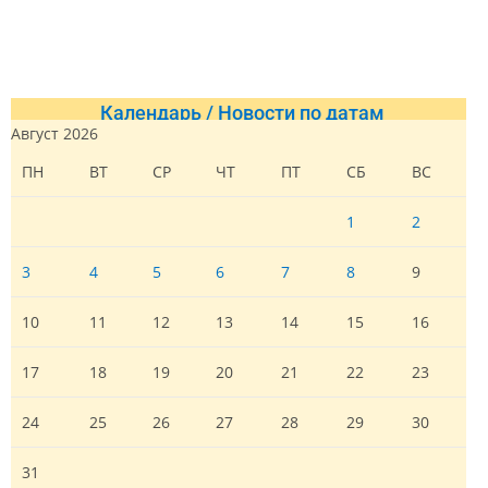
Календарь / Новости по датам
Август 2026
ПН
ВТ
СР
ЧТ
ПТ
СБ
ВС
1
2
3
4
5
6
7
8
9
10
11
12
13
14
15
16
17
18
19
20
21
22
23
24
25
26
27
28
29
30
31