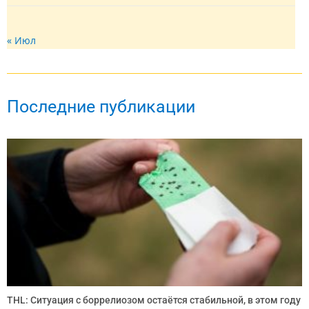
« Июл
Последние публикации
THL: Ситуация с боррелиозом остаётся стабильной, в этом году