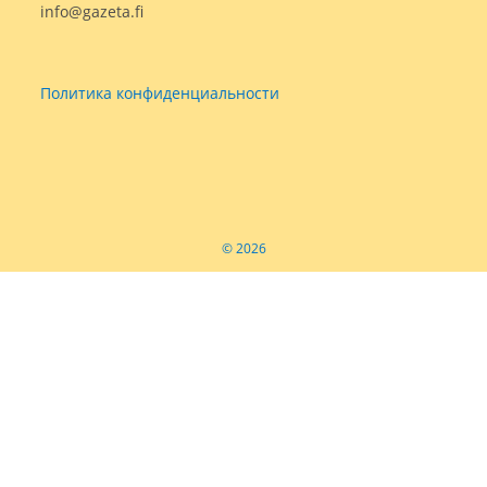
info@gazeta.fi
Политика конфиденциальности
© 2026