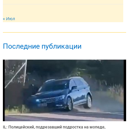
« Июл
Последние публикации
IL: Полицейский, подрезавший подростка на мопеде,