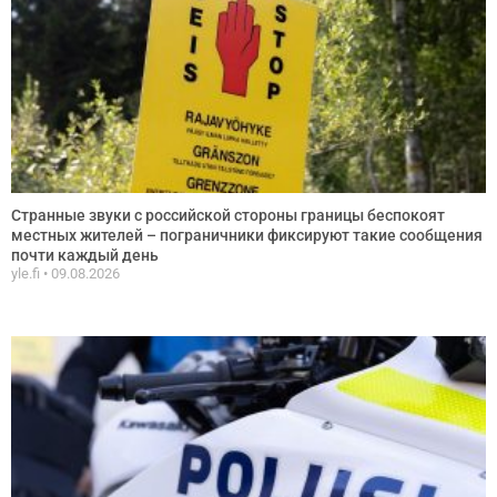
Странные звуки с российской стороны границы беспокоят
местных жителей – пограничники фиксируют такие сообщения
почти каждый день
yle.fi
09.08.2026