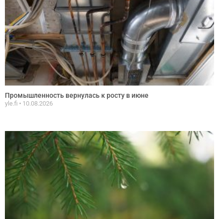
Промышленность вернулась к росту в июне
yle.fi
10.08.2026