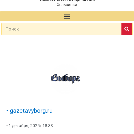
Хельсинки
•
gazetavyborg.ru
•
1 декабря, 2025
/
18:33