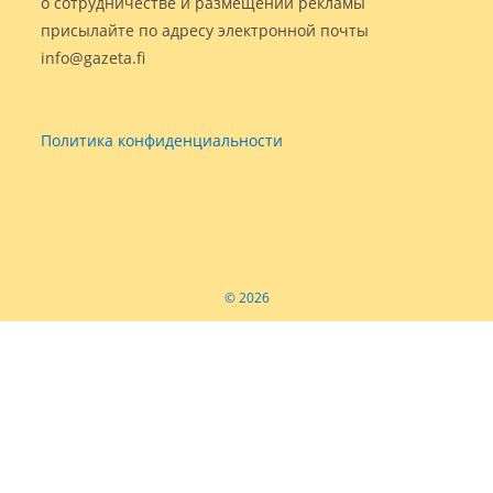
о сотрудничестве и размещении рекламы
присылайте по адресу электронной почты
info@gazeta.fi
Политика конфиденциальности
© 2026