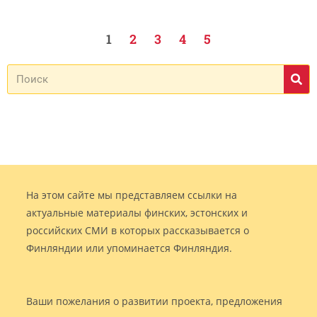
1
2
3
4
5
На этом сайте мы представляем ссылки на
актуальные материалы финских, эстонских и
российских СМИ в которых рассказывается о
Финляндии или упоминается Финляндия.
Ваши пожелания о развитии проекта, предложения