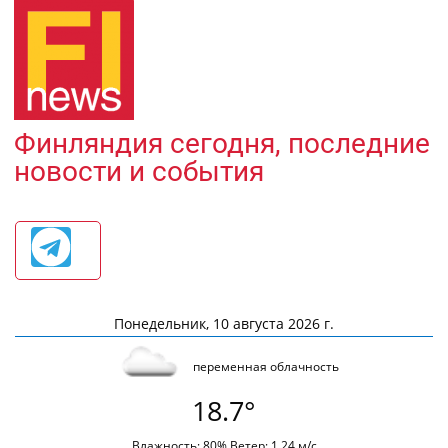
Финляндия сегодня, последние
новости и события
Понедельник, 10 августа 2026 г.
переменная облачность
18.7°
Влажность: 80% Ветер: 1.24 м/с