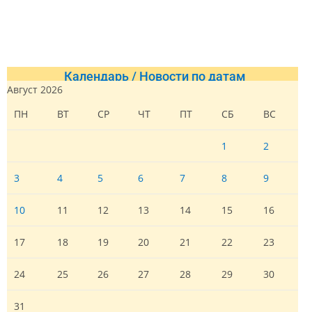
Календарь / Новости по датам
Август 2026
ПН
ВТ
СР
ЧТ
ПТ
СБ
ВС
1
2
3
4
5
6
7
8
9
10
11
12
13
14
15
16
17
18
19
20
21
22
23
24
25
26
27
28
29
30
31