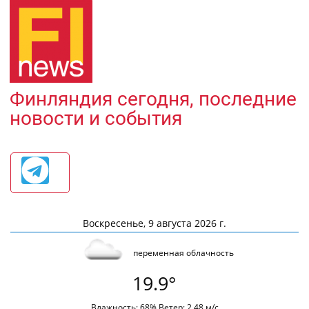
Финляндия сегодня, последние
новости и события
Воскресенье, 9 августа 2026 г.
переменная облачность
19.9°
Влажность: 68% Ветер: 2.48 м/с