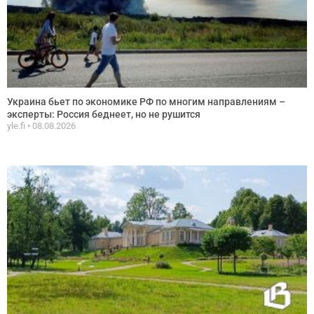
Украина бьет по экономике РФ по многим направлениям –
эксперты: Россия беднеет, но не рушится
yle.fi
08.08.2026