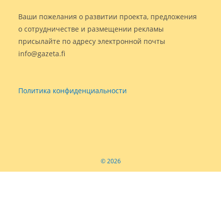
Ваши пожелания о развитии проекта, предложения
о сотрудничестве и размещении рекламы
присылайте по адресу электронной почты
info@gazeta.fi
Политика конфиденциальности
© 2026