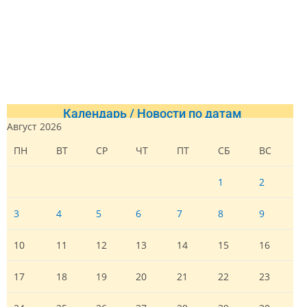
Календарь / Новости по датам
Август 2026
ПН
ВТ
СР
ЧТ
ПТ
СБ
ВС
1
2
3
4
5
6
7
8
9
10
11
12
13
14
15
16
17
18
19
20
21
22
23