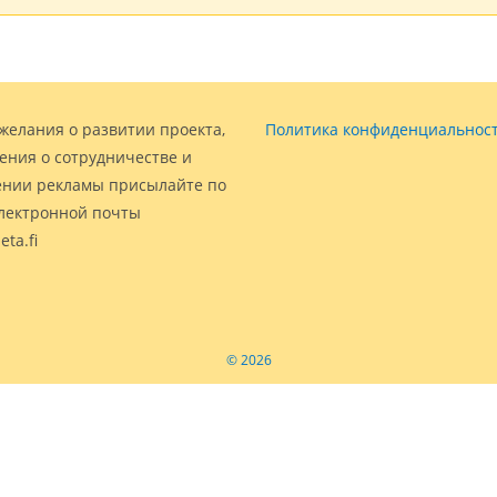
желания о развитии проекта,
Политика конфиденциальнос
ения о сотрудничестве и
нии рекламы присылайте по
электронной почты
eta.fi
© 2026