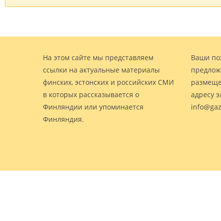
На этом сайте мы представляем
Ваши по
ссылки на актуальные материалы
предлож
финских, эстонских и российских СМИ
размеще
в которых рассказывается о
адресу 
Финляндии или упоминается
info@gaz
Финляндия.