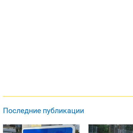
Последние публикации