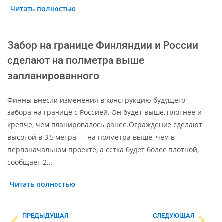
Читать полностью
Забор на границе Финляндии и России
сделают на полметра выше
запланированного
Финны внесли изменения в конструкцию будущего
забора на границе с Россией. Он будет выше, плотнее и
крепче, чем планировалось ранее.Ограждение сделают
высотой в 3,5 метра — на полметра выше, чем в
первоначальном проекте, а сетка будет более плотной,
сообщает 2…
Читать полностью
ПРЕДЫДУЩАЯ
СЛЕДУЮЩАЯ