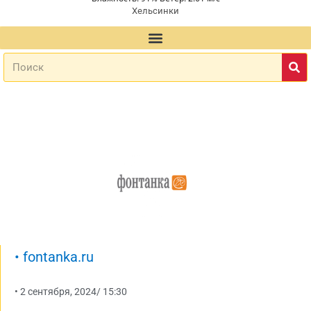
Хельсинки
•
fontanka.ru
•
2 сентября, 2024
/
15:30