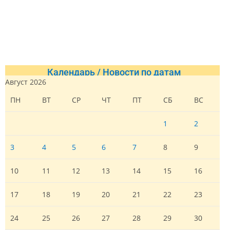
Календарь / Новости по датам
Август 2026
ПН
ВТ
СР
ЧТ
ПТ
СБ
ВС
1
2
3
4
5
6
7
8
9
10
11
12
13
14
15
16
17
18
19
20
21
22
23
24
25
26
27
28
29
30