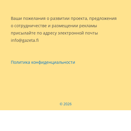
Ваши пожелания о развитии проекта, предложения
о сотрудничестве и размещении рекламы
присылайте по адресу электронной почты
info@gazeta.fi
Политика конфиденциальности
© 2026