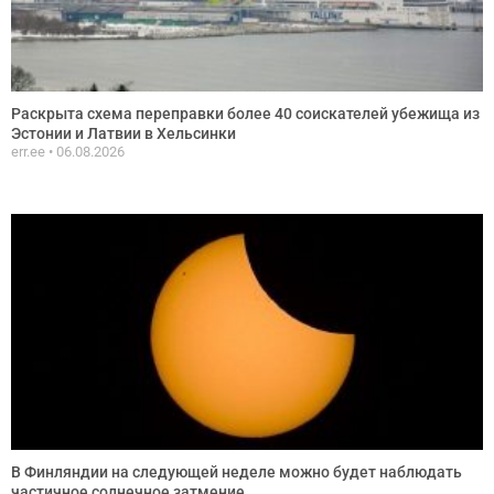
Раскрыта схема переправки более 40 соискателей убежища из
Эстонии и Латвии в Хельсинки
err.ee
06.08.2026
В Финляндии на следующей неделе можно будет наблюдать
частичное солнечное затмение