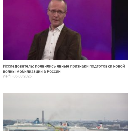
Исследователь: появились явные признаки подготовки новой
волны мобилизации в России
yle.fi
06.08.2026