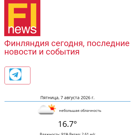
Финляндия сегодня, последние
новости и события
Пятница, 7 августа 2026 г.
небольшая облачность
16.7°
Влажность: 91% Ветер: 2.61 м/с