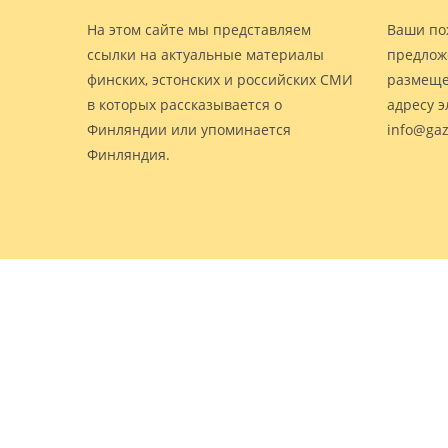
На этом сайте мы представляем
Ваши по
ссылки на актуальные материалы
предлож
финских, эстонских и российских СМИ
размеще
в которых рассказывается о
адресу 
Финляндии или упоминается
info@gaz
Финляндия.