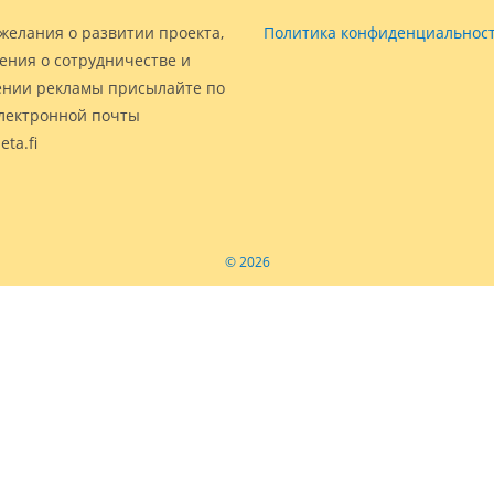
желания о развитии проекта,
Политика конфиденциальнос
ения о сотрудничестве и
нии рекламы присылайте по
электронной почты
eta.fi
© 2026