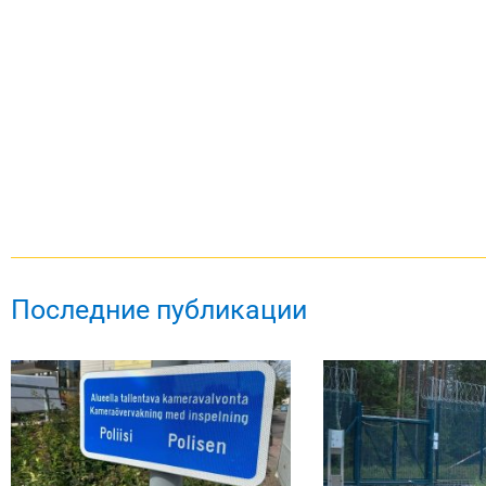
Последние публикации