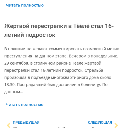
Читать полностью
Жертвой перестрелки в Тёёлё стал 16-
летний подросток
В полиции не желают комментировать возможный мотив
преступления на данном этапе. Вечером в понедельник,
29 сентября, в столичном районе Тёёлё жертвой
перестрелки стал 16-летний подросток. Стрельба
произошла в подъезде многоквартирного дома около
18:30. Пострадавший был доставлен в больницу. По
данным…
Читать полностью
ПРЕДЫДУЩАЯ
СЛЕДУЮЩАЯ