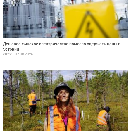
Дешевое финское электричество помогло сдержать цены в
Эстонии
err.ee
07.08.2026