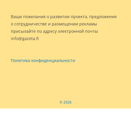
Ваши пожелания о развитии проекта, предложения
о сотрудничестве и размещении рекламы
присылайте по адресу электронной почты
info@gazeta.fi
Политика конфиденциальности
© 2026