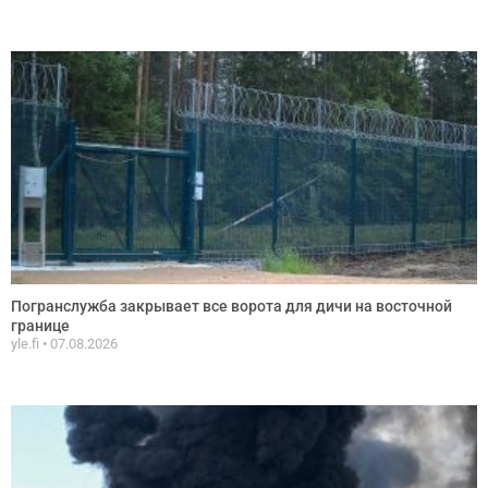
Погранслужба закрывает все ворота для дичи на восточной
границе
yle.fi
07.08.2026