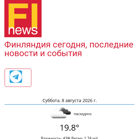
Финляндия сегодня, последние
новости и события
Суббота, 8 августа 2026 г.
пасмурно
19.8°
Влажность: 43% Ветер: 1.74 м/с