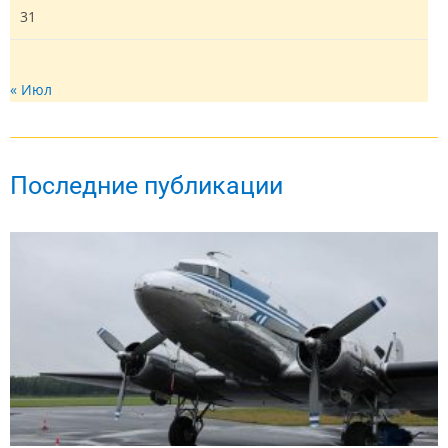
31
« Июл
Последние публикации