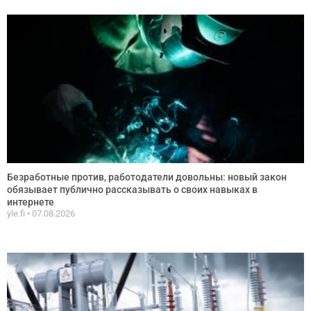
Безработные против, работодатели довольны: новый закон
обязывает публично рассказывать о своих навыках в
интернете
yle.fi
07.08.2026