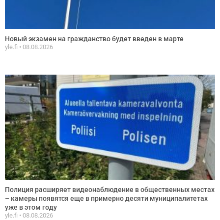
Новый экзамен на гражданство будет введен в марте
yle.fi
08.08.2026
Полиция расширяет видеонаблюдение в общественных местах
– камеры появятся еще в примерно десяти муниципалитетах
уже в этом году
yle.fi
08.08.2026