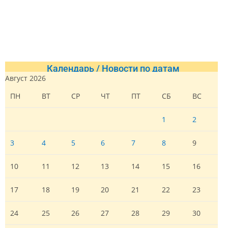
Календарь / Новости по датам
Август 2026
ПН
ВТ
СР
ЧТ
ПТ
СБ
ВС
1
2
3
4
5
6
7
8
9
10
11
12
13
14
15
16
17
18
19
20
21
22
23
24
25
26
27
28
29
30