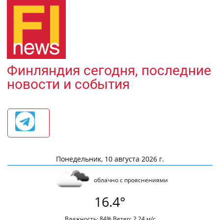
Финляндия сегодня, последние
новости и события
Понедельник, 10 августа 2026 г.
облачно с прояснениями
16.4°
Влажность: 84% Ветер: 2.24 м/с