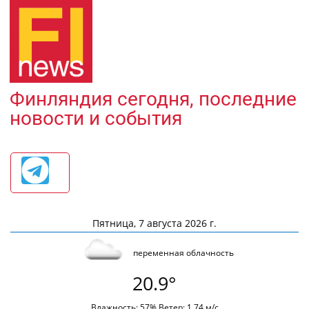
Финляндия сегодня, последние
новости и события
Пятница, 7 августа 2026 г.
переменная облачность
20.9°
Влажность: 57% Ветер: 1.74 м/с