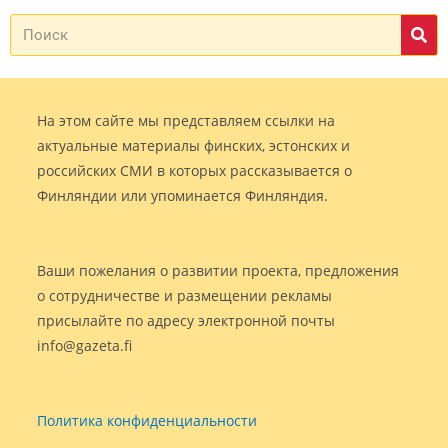
На этом сайте мы представляем ссылки на
актуальные материалы финских, эстонских и
российских СМИ в которых рассказывается о
Финляндии или упоминается Финляндия.
Ваши пожелания о развитии проекта, предложения
о сотрудничестве и размещении рекламы
присылайте по адресу электронной почты
info@gazeta.fi
Политика конфиденциальности