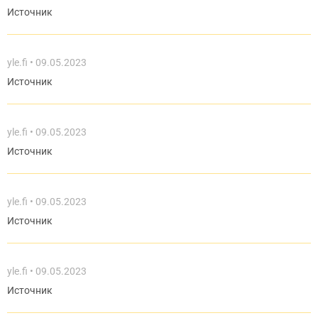
Источник
yle.fi
09.05.2023
Источник
yle.fi
09.05.2023
Источник
yle.fi
09.05.2023
Источник
yle.fi
09.05.2023
Источник