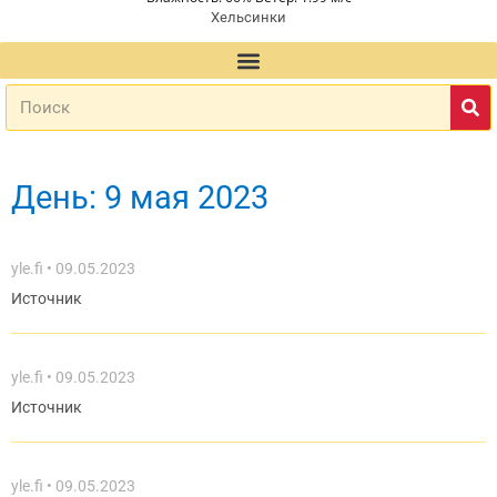
Хельсинки
День: 9 мая 2023
yle.fi
09.05.2023
Источник
yle.fi
09.05.2023
Источник
yle.fi
09.05.2023