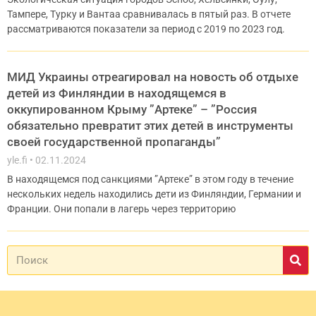
Тампере, Турку и Вантаа сравнивалась в пятый раз. В отчете
рассматриваются показатели за период с 2019 по 2023 год.
МИД Украины отреагировал на новость об отдыхе
детей из Финляндии в находящемся в
оккупированном Крыму ”Артеке” – ”Россия
обязательно превратит этих детей в инструменты
своей государственной пропаганды”
yle.fi
02.11.2024
В находящемся под санкциями ”Артеке” в этом году в течение
нескольких недель находились дети из Финляндии, Германии и
Франции. Они попали в лагерь через территорию