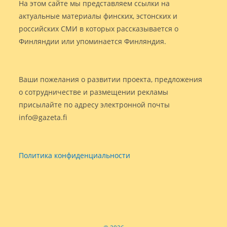
На этом сайте мы представляем ссылки на
актуальные материалы финских, эстонских и
российских СМИ в которых рассказывается о
Финляндии или упоминается Финляндия.
Ваши пожелания о развитии проекта, предложения
о сотрудничестве и размещении рекламы
присылайте по адресу электронной почты
info@gazeta.fi
Политика конфиденциальности