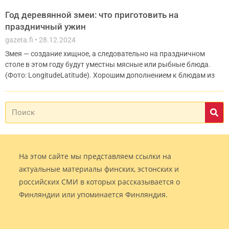
Год деревянной змеи: что приготовить на
праздничный ужин
gazeta.fi
28.12.2024
Змея — создание хищное, а следовательно на праздничном
столе в этом году будут уместны мясные или рыбные блюда.
(Фото: LongitudeLatitude). Хорошим дополнением к блюдам из
На этом сайте мы представляем ссылки на
актуальные материалы финских, эстонских и
российских СМИ в которых рассказывается о
Финляндии или упоминается Финляндия.