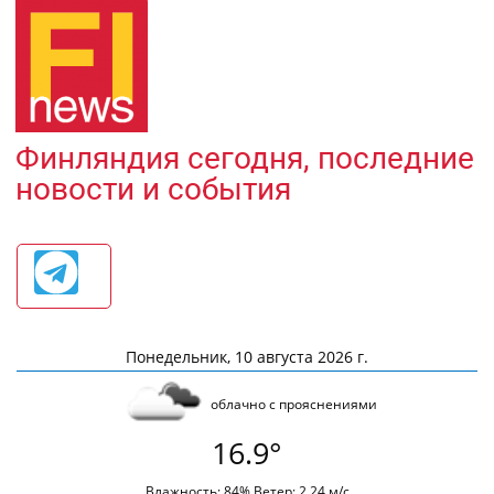
Финляндия сегодня, последние
новости и события
Понедельник, 10 августа 2026 г.
облачно с прояснениями
16.9°
Влажность: 84% Ветер: 2.24 м/с