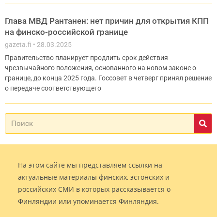
Глава МВД Рантанен: нет причин для открытия КПП
на финско-российской границе
gazeta.fi
28.03.2025
Правительство планирует продлить срок действия
чрезвычайного положения, основанного на новом законе о
границе, до конца 2025 года. Госсовет в четверг принял решение
о передаче соответствующего
На этом сайте мы представляем ссылки на
актуальные материалы финских, эстонских и
российских СМИ в которых рассказывается о
Финляндии или упоминается Финляндия.