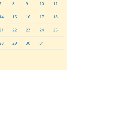
7
8
9
10
11
14
15
16
17
18
21
22
23
24
25
28
29
30
31