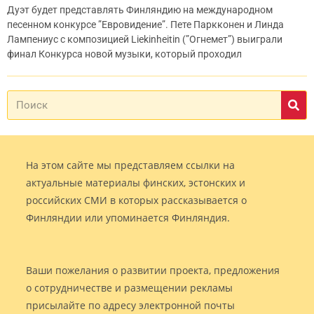
Дуэт будет представлять Финляндию на международном
песенном конкурсе ”Евровидение”. Пете Паркконен и Линда
Лампениус с композицией Liekinheitin (”Огнемет”) выиграли
финал Конкурса новой музыки, который проходил
На этом сайте мы представляем ссылки на
актуальные материалы финских, эстонских и
российских СМИ в которых рассказывается о
Финляндии или упоминается Финляндия.
Ваши пожелания о развитии проекта, предложения
о сотрудничестве и размещении рекламы
присылайте по адресу электронной почты