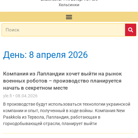
Хельсинки
День: 8 апреля 2026
Компания из Лапландии хочет выйти на рынок
военных роботов – производство планируется
начать в секретном месте
yle.fi
08.04.2026
В производстве будут использоваться технологии украинской
компании и опыт, полученный в ходе войны. Компания New
Paakkola из Тервола, Лапландия, работающая в
горнодобывающей отрасли, планирует выйти