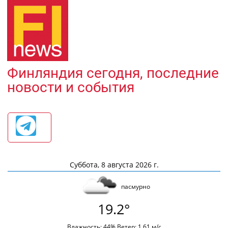
Финляндия сегодня, последние
новости и события
Суббота, 8 августа 2026 г.
пасмурно
19.2°
Влажность: 44% Ветер: 1.61 м/с