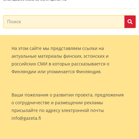
На этом сайте мы представляем ссылки на
актуальные материалы финских, эстонских и
российских СМИ в которых рассказывается о
Финляндии или упоминается Финляндия.
Ваши пожелания о развитии проекта, предложения
о сотрудничестве и размещении рекламы
присылайте по адресу электронной почты
info@gazeta.fi