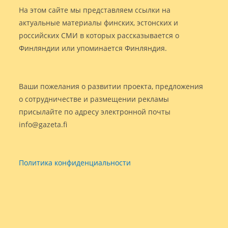
На этом сайте мы представляем ссылки на
актуальные материалы финских, эстонских и
российских СМИ в которых рассказывается о
Финляндии или упоминается Финляндия.
Ваши пожелания о развитии проекта, предложения
о сотрудничестве и размещении рекламы
присылайте по адресу электронной почты
info@gazeta.fi
Политика конфиденциальности