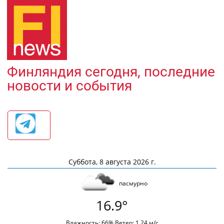
Финляндия сегодня, последние
новости и события
Суббота, 8 августа 2026 г.
пасмурно
16.9°
Влажность: 66% Ветер: 1.24 м/с