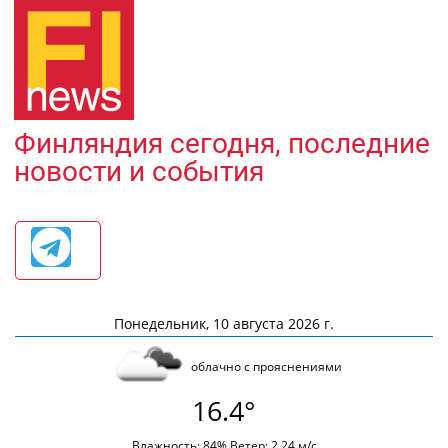
Финляндия сегодня, последние
новости и события
Понедельник, 10 августа 2026 г.
облачно с прояснениями
16.4°
Влажность: 84% Ветер: 2.24 м/с