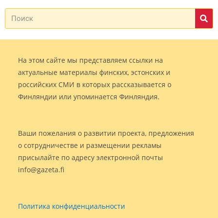
На этом сайте мы представляем ссылки на
актуальные материалы финских, эстонских и
российских СМИ в которых рассказывается о
Финляндии или упоминается Финляндия.
Ваши пожелания о развитии проекта, предложения
о сотрудничестве и размещении рекламы
присылайте по адресу электронной почты
info@gazeta.fi
Политика конфиденциальности