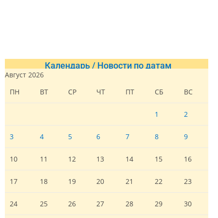
Календарь / Новости по датам
Август 2026
ПН
ВТ
СР
ЧТ
ПТ
СБ
ВС
1
2
3
4
5
6
7
8
9
10
11
12
13
14
15
16
17
18
19
20
21
22
23
24
25
26
27
28
29
30