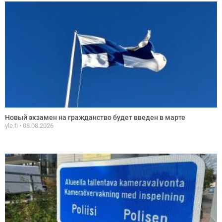
Новый экзамен на гражданство будет введен в марте
yle.fi
08.08.2026