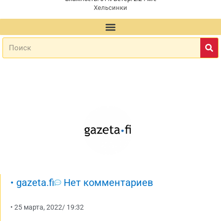
Хельсинки
•
gazeta.fi
Нет комментариев
•
25 марта, 2022
/
19:32