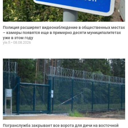
Полиция расширяет видеонаблюдение в общественных местах
– камеры появятся еще в примерно десяти муниципалитетах
уже в этом году
yle.fi
08.08.2026
Погранслужба закрывает все ворота для дичи на восточной