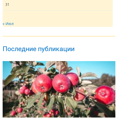
31
« Июл
Последние публикации