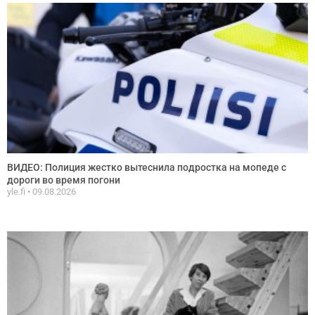
ВИДЕО: Полиция жестко вытеснила подростка на мопеде с
дороги во время погони
yle.fi
09.08.2026