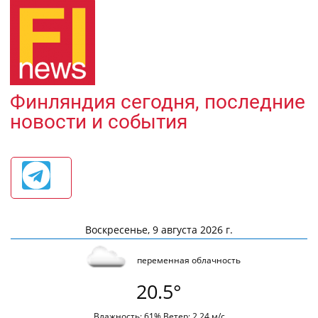
Финляндия сегодня, последние
новости и события
Воскресенье, 9 августа 2026 г.
переменная облачность
20.5°
Влажность: 61% Ветер: 2.24 м/с