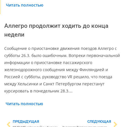
Читать полностью
Аллегро продолжит ходить до конца
недели
Сообщение о приостановке движения поездов Аллегро с
субботы 26.3. было ошибочным. Вопреки первоначальной
информации о приостановке пассажирского
железнодорожного сообщения между Финляндией и
Россией с субботы, руководство VR решило, что поезда
между Хельсинки и Санкт Петербургом перестанут
курсировать в понедельник 28.3.…
Читать полностью
ПРЕДЫДУЩАЯ
СЛЕДУЮЩАЯ