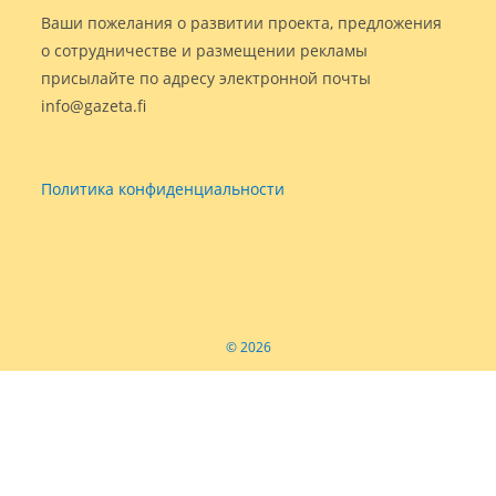
Ваши пожелания о развитии проекта, предложения
о сотрудничестве и размещении рекламы
присылайте по адресу электронной почты
info@gazeta.fi
Политика конфиденциальности
© 2026