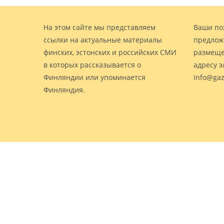
На этом сайте мы представляем
Ваши по
ссылки на актуальные материалы
предлож
финских, эстонских и российских СМИ
размеще
в которых рассказывается о
адресу 
Финляндии или упоминается
info@gaz
Финляндия.