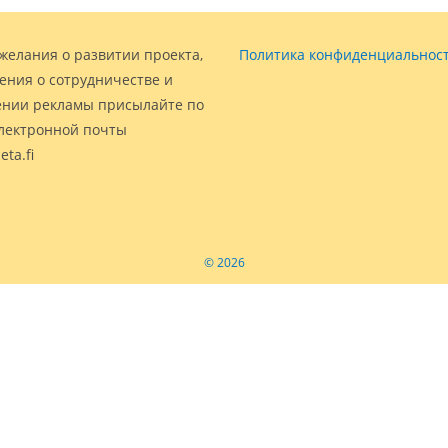
желания о развитии проекта,
Политика конфиденциальнос
ения о сотрудничестве и
нии рекламы присылайте по
электронной почты
eta.fi
© 2026