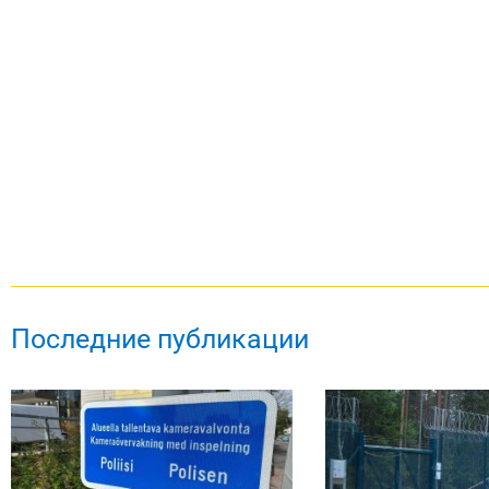
Последние публикации