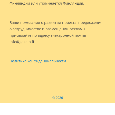
Финляндии или упоминается Финляндия.
Ваши пожелания о развитии проекта, предложения
о сотрудничестве и размещении рекламы
присылайте по адресу электронной почты
info@gazeta.fi
Политика конфиденциальности
© 2026