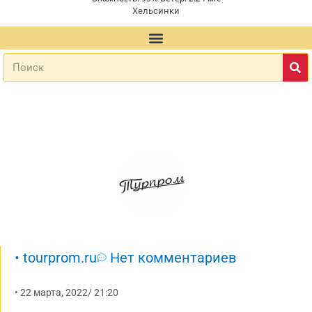
Хельсинки
•
tourprom.ru
Нет комментариев
•
22 марта, 2022
/
21:20