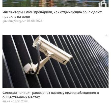
Инспекторы ГИМС проверили, как отдыхающие соблюдают
правила на воде
gazetavyborg.ru
08.08.2026
Финская полиция расширяет систему видеонаблюдения в
общественных местах
err.ee
08.08.2026