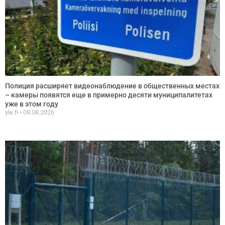
Полиция расширяет видеонаблюдение в общественных местах
– камеры появятся еще в примерно десяти муниципалитетах
уже в этом году
yle.fi
08.08.2026