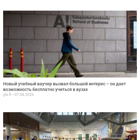
Новый учебный ваучер вызвал большой интерес – он дает
возможность бесплатно учиться в вузах
yle.fi
07.08.2026