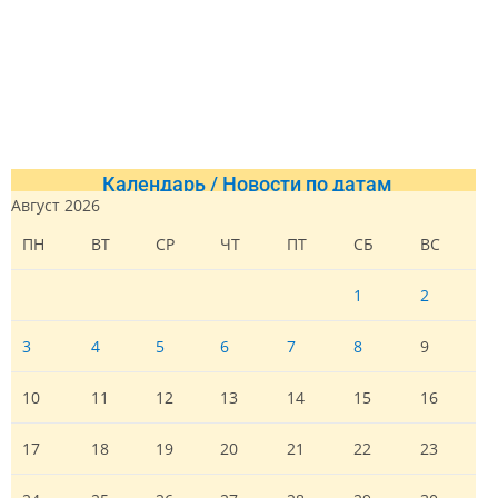
Календарь / Новости по датам
Август 2026
ПН
ВТ
СР
ЧТ
ПТ
СБ
ВС
1
2
3
4
5
6
7
8
9
10
11
12
13
14
15
16
17
18
19
20
21
22
23