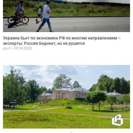
Украина бьет по экономике РФ по многим направлениям –
эксперты: Россия беднеет, но не рушится
yle.fi
08.08.2026