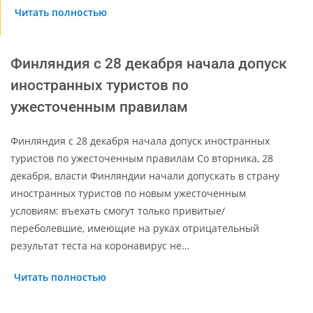
Читать полностью
Финляндия с 28 декабря начала допуск
иностранных туристов по
ужесточенным правилам
Финляндия с 28 декабря начала допуск иностранных
туристов по ужесточенным правилам Со вторника, 28
декабря, власти Финляндии начали допускать в страну
иностранных туристов по новым ужесточенным
условиям: въехать смогут только привитые/
переболевшие, имеющие на руках отрицательный
результат теста на коронавирус не…
Читать полностью