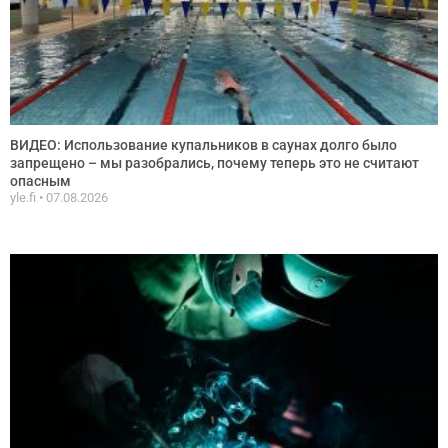
ВИДЕО: Использование купальников в саунах долго было
запрещено – мы разобрались, почему теперь это не считают
опасным
yle.fi
07.08.2026