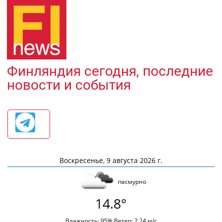
Финляндия сегодня, последние
новости и события
Воскресенье, 9 августа 2026 г.
пасмурно
14.8°
Влажность: 95% Ветер: 2.24 м/с