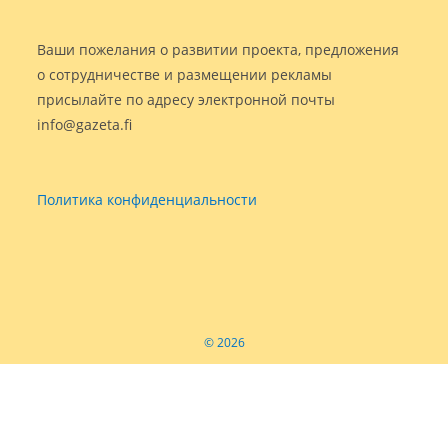
Ваши пожелания о развитии проекта, предложения
о сотрудничестве и размещении рекламы
присылайте по адресу электронной почты
info@gazeta.fi
Политика конфиденциальности
© 2026