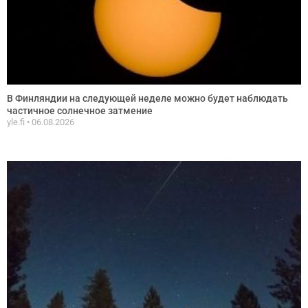
В Финляндии на следующей неделе можно будет наблюдать
частичное солнечное затмение
yle.fi
06.08.2026