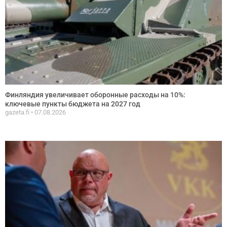
Финляндия увеличивает оборонные расходы на 10%:
ключевые пункты бюджета на 2027 год
gazeta.fi
07.08.2026