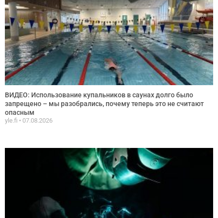
ВИДЕО: Использование купальников в саунах долго было
запрещено – мы разобрались, почему теперь это не считают
опасным
yle.fi
07.08.2026