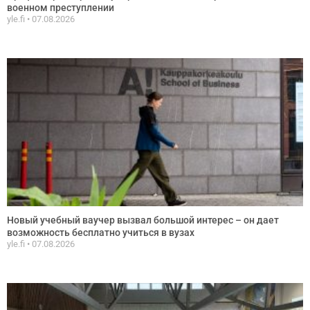
военном преступлении
yle.fi
07.08.2026
Новый учебный ваучер вызвал большой интерес – он дает
возможность бесплатно учиться в вузах
yle.fi
07.08.2026