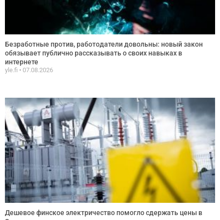
Безработные против, работодатели довольны: новый закон
обязывает публично рассказывать о своих навыках в
интернете
yle.fi
07.08.2026
Дешевое финское электричество помогло сдержать цены в