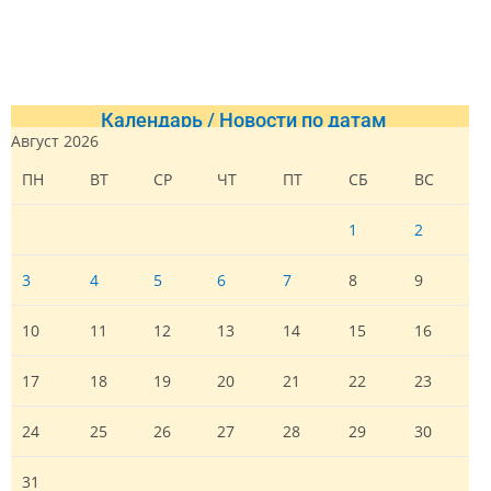
Календарь / Новости по датам
Август 2026
ПН
ВТ
СР
ЧТ
ПТ
СБ
ВС
1
2
3
4
5
6
7
8
9
10
11
12
13
14
15
16
17
18
19
20
21
22
23
24
25
26
27
28
29
30
31