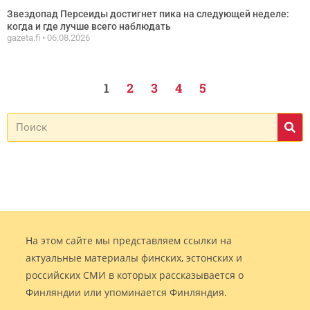
Звездопад Персеиды достигнет пика на следующей неделе:
когда и где лучше всего наблюдать
gazeta.fi
06.08.2026
1
2
3
4
5
На этом сайте мы представляем ссылки на
актуальные материалы финских, эстонских и
российских СМИ в которых рассказывается о
Финляндии или упоминается Финляндия.