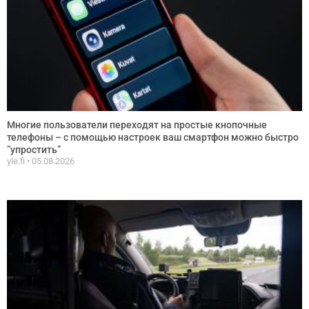
Многие пользователи переходят на простые кнопочные
телефоны – с помощью настроек ваш смартфон можно быстро
”упростить”
yle.fi
05.08.2026