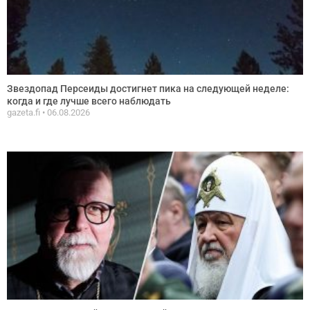
Звездопад Персеиды достигнет пика на следующей неделе:
когда и где лучше всего наблюдать
gazeta.fi
06.08.2026