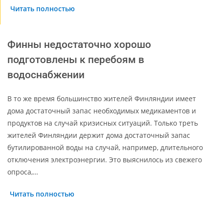
Читать полностью
Финны недостаточно хорошо
подготовлены к перебоям в
водоснабжении
В то же время большинство жителей Финляндии имеет
дома достаточный запас необходимых медикаментов и
продуктов на случай кризисных ситуаций. Только треть
жителей Финляндии держит дома достаточный запас
бутилированной воды на случай, например, длительного
отключения электроэнергии. Это выяснилось из свежего
опроса,…
Читать полностью