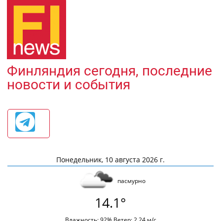
Финляндия сегодня, последние
новости и события
Понедельник, 10 августа 2026 г.
пасмурно
14.1°
Влажность: 92% Ветер: 2.24 м/с