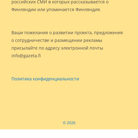
российских СМИ в которых рассказывается о
Финляндии или упоминается Финляндия.
Ваши пожелания о развитии проекта, предложения
о сотрудничестве и размещении рекламы
присылайте по адресу электронной почты
info@gazeta.fi
Политика конфиденциальности
© 2026