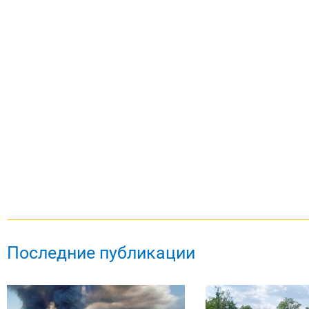
Последние публикации