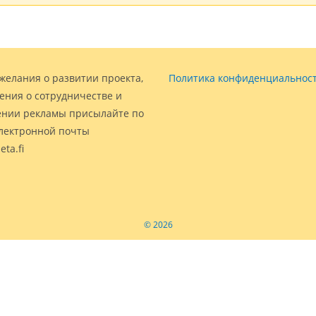
желания о развитии проекта,
Политика конфиденциальнос
ения о сотрудничестве и
нии рекламы присылайте по
электронной почты
eta.fi
© 2026