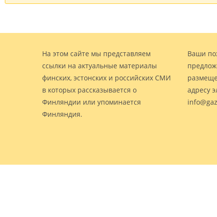
На этом сайте мы представляем
Ваши по
ссылки на актуальные материалы
предлож
финских, эстонских и российских СМИ
размеще
в которых рассказывается о
адресу 
Финляндии или упоминается
info@gaz
Финляндия.