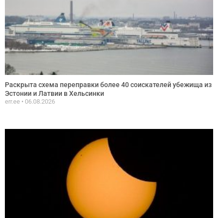
Раскрыта схема переправки более 40 соискателей убежища из
Эстонии и Латвии в Хельсинки
err.ee
06.08.2026