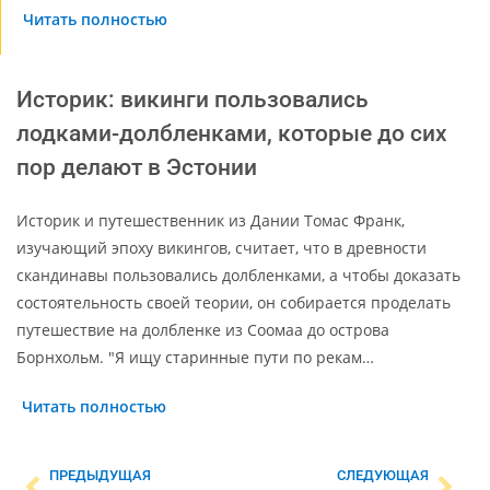
Читать полностью
Историк: викинги пользовались
лодками-долбленками, которые до сих
пор делают в Эстонии
Историк и путешественник из Дании Томас Франк,
изучающий эпоху викингов, считает, что в древности
скандинавы пользовались долбленками, а чтобы доказать
состоятельность своей теории, он собирается проделать
путешествие на долбленке из Соомаа до острова
Борнхольм. "Я ищу старинные пути по рекам…
Читать полностью
ПРЕДЫДУЩАЯ
СЛЕДУЮЩАЯ