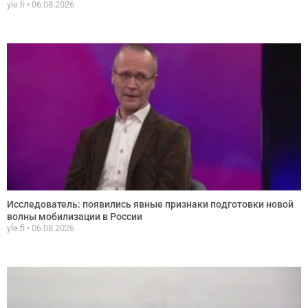
yle.fi
06.08.2026
Исследователь: появились явные признаки подготовки новой
волны мобилизации в России
yle.fi
06.08.2026