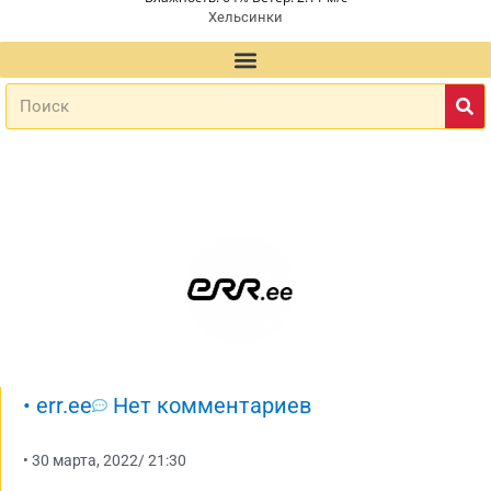
Хельсинки
•
err.ee
Нет комментариев
•
30 марта, 2022
/
21:30