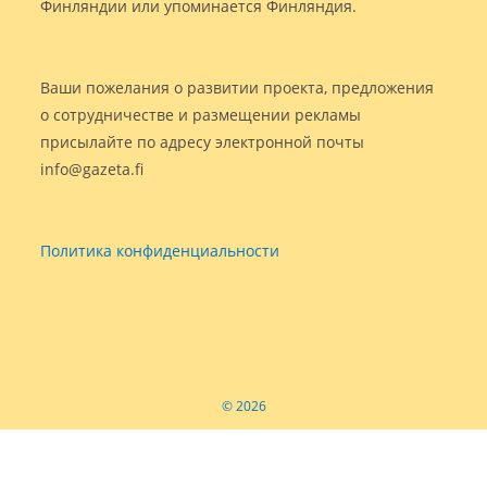
Финляндии или упоминается Финляндия.
Ваши пожелания о развитии проекта, предложения
о сотрудничестве и размещении рекламы
присылайте по адресу электронной почты
info@gazeta.fi
Политика конфиденциальности
© 2026