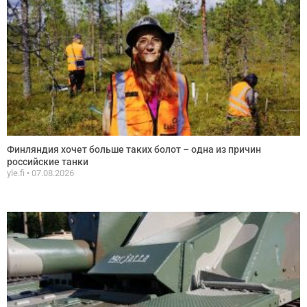
Финляндия хочет больше таких болот – одна из причин
российские танки
yle.fi
07.08.2026