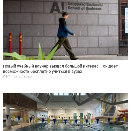
Новый учебный ваучер вызвал большой интерес – он дает
возможность бесплатно учиться в вузах
yle.fi
07.08.2026