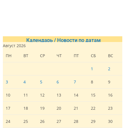
Календарь / Новости по датам
Август 2026
ПН
ВТ
СР
ЧТ
ПТ
СБ
ВС
1
2
3
4
5
6
7
8
9
10
11
12
13
14
15
16
17
18
19
20
21
22
23
24
25
26
27
28
29
30