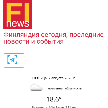
Финляндия сегодня, последние
новости и события
Пятница, 7 августа 2026 г.
переменная облачность
18.6°
Влажность: 64% Ветер: 2.11 м/с