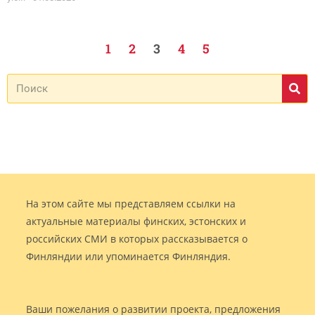
1
2
3
4
5
На этом сайте мы представляем ссылки на
актуальные материалы финских, эстонских и
российских СМИ в которых рассказывается о
Финляндии или упоминается Финляндия.
Ваши пожелания о развитии проекта, предложения