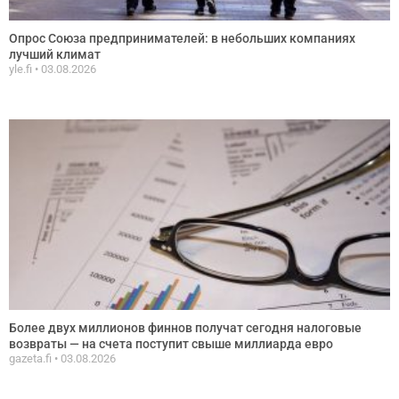
Опрос Союза предпринимателей: в небольших компаниях
лучший климат
yle.fi
03.08.2026
Более двух миллионов финнов получат сегодня налоговые
возвраты — на счета поступит свыше миллиарда евро
gazeta.fi
03.08.2026