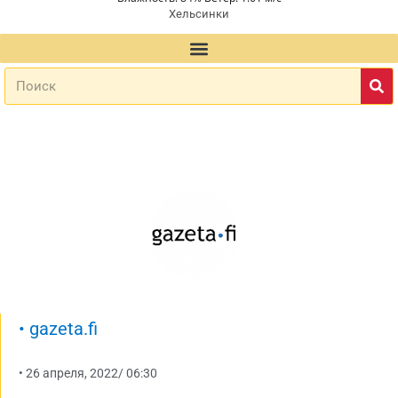
Хельсинки
•
gazeta.fi
•
26 апреля, 2022
/
06:30