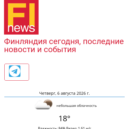
Финляндия сегодня, последние
новости и события
Четверг, 6 августа 2026 г.
небольшая облачность
18°
Влажность: 84% Ветер: 1.61 м/с