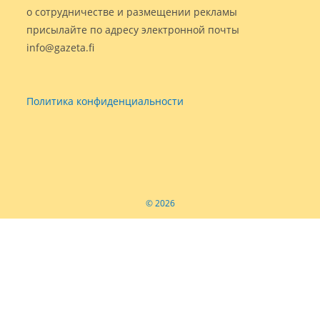
о сотрудничестве и размещении рекламы
присылайте по адресу электронной почты
info@gazeta.fi
Политика конфиденциальности
© 2026