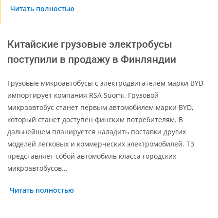
Читать полностью
Китайские грузовые электробусы
поступили в продажу в Финляндии
Грузовые микроавтобусы с электродвигателем марки BYD
импортирует компания RSA Suomi. Грузовой
микроавтобус станет первым автомобилем марки BYD,
который станет доступен финским потребителям. В
дальнейшем планируется наладить поставки других
моделей легковых и коммерческих электромобилей. Т3
представляет собой автомобиль класса городских
микроавтобусов…
Читать полностью