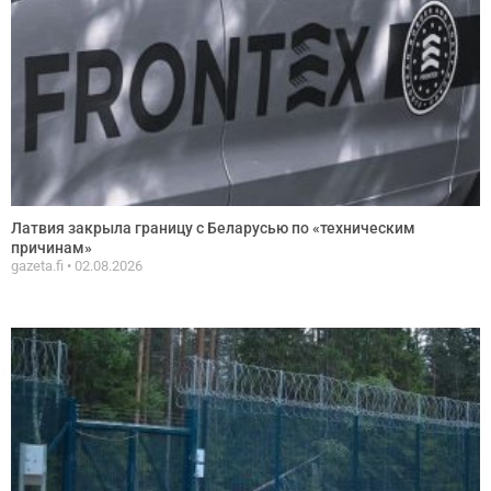
Латвия закрыла границу с Беларусью по «техническим
причинам»
gazeta.fi
02.08.2026