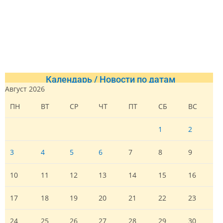
Календарь / Новости по датам
Август 2026
ПН
ВТ
СР
ЧТ
ПТ
СБ
ВС
1
2
3
4
5
6
7
8
9
10
11
12
13
14
15
16
17
18
19
20
21
22
23
24
25
26
27
28
29
30