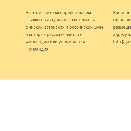
На этом сайте мы представляем
Ваши по
ссылки на актуальные материалы
предлож
финских, эстонских и российских СМИ
размеще
в которых рассказывается о
адресу 
Финляндии или упоминается
info@gaz
Финляндия.