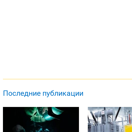
Последние публикации