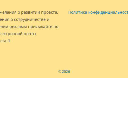
желания о развитии проекта,
Политика конфиденциальнос
ения о сотрудничестве и
нии рекламы присылайте по
электронной почты
eta.fi
© 2026