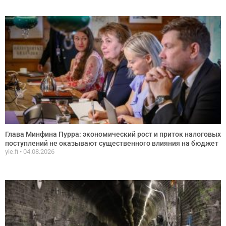
Глава Минфина Пурра: экономический рост и приток налоговых
поступлений не оказывают существенного влияния на бюджет
yle.fi
04.08.2026