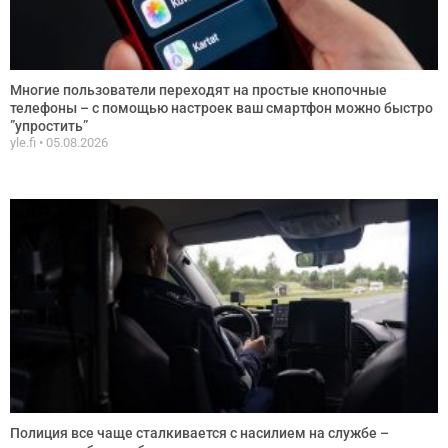
Многие пользователи переходят на простые кнопочные
телефоны – с помощью настроек ваш смартфон можно быстро
”упростить”
yle.fi
05.08.2026
Полиция все чаще сталкивается с насилием на службе –