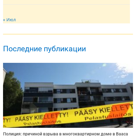
« Июл
Последние публикации
Полиция: причиной взрыва в многоквартирном доме в Вааса