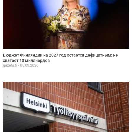
Бюджет Финляндии на 2027 год остается дефицитным: не
хватает 13 миллиардов
gazeta.fi
05.08.2026