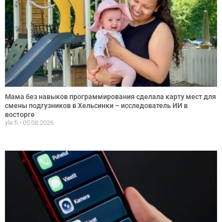
Мама без навыков программирования сделала карту мест для
смены подгузников в Хельсинки – исследователь ИИ в
восторге
yle.fi
05.08.2026