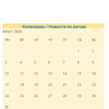
Календарь / Новости по датам
Август 2026
ПН
ВТ
СР
ЧТ
ПТ
СБ
ВС
1
2
3
4
5
6
7
8
9
10
11
12
13
14
15
16
17
18
19
20
21
22
23
24
25
26
27
28
29
30
31