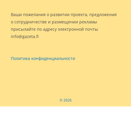
Ваши пожелания о развитии проекта, предложения
о сотрудничестве и размещении рекламы
присылайте по адресу электронной почты
info@gazeta.fi
Политика конфиденциальности
© 2026