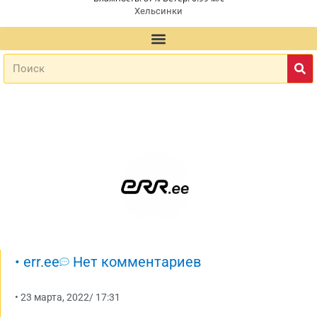
Хельсинки
•
err.ee
Нет комментариев
•
23 марта, 2022
/
17:31