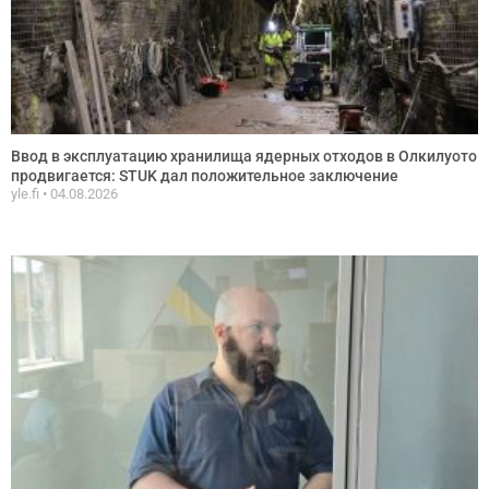
Ввод в эксплуатацию хранилища ядерных отходов в Олкилуото
продвигается: STUK дал положительное заключение
yle.fi
04.08.2026