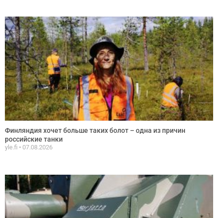
Финляндия хочет больше таких болот – одна из причин
российские танки
yle.fi
07.08.2026