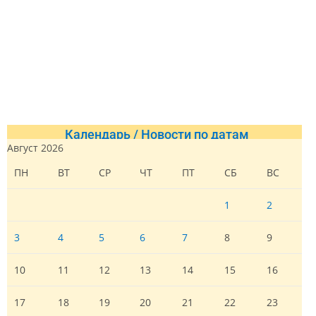
Календарь / Новости по датам
Август 2026
ПН
ВТ
СР
ЧТ
ПТ
СБ
ВС
1
2
3
4
5
6
7
8
9
10
11
12
13
14
15
16
17
18
19
20
21
22
23