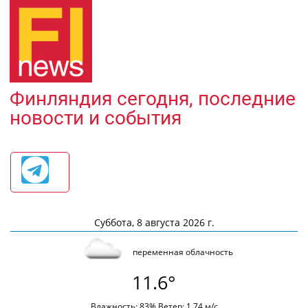
Финляндия сегодня, последние
новости и события
Суббота, 8 августа 2026 г.
переменная облачность
11.6°
Влажность: 83% Ветер: 1.74 м/с