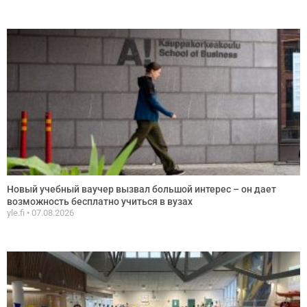
Новый учебный ваучер вызвал большой интерес – он дает
возможность бесплатно учиться в вузах
yle.fi
07.08.2026