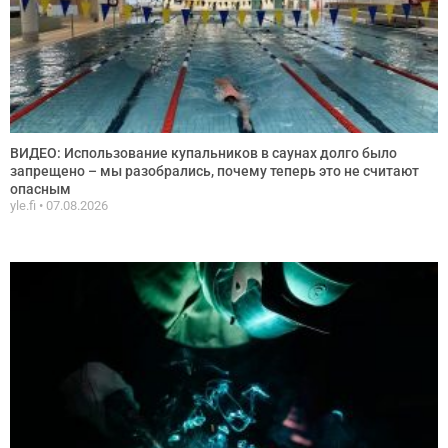
ВИДЕО: Использование купальников в саунах долго было
запрещено – мы разобрались, почему теперь это не считают
опасным
yle.fi
07.08.2026