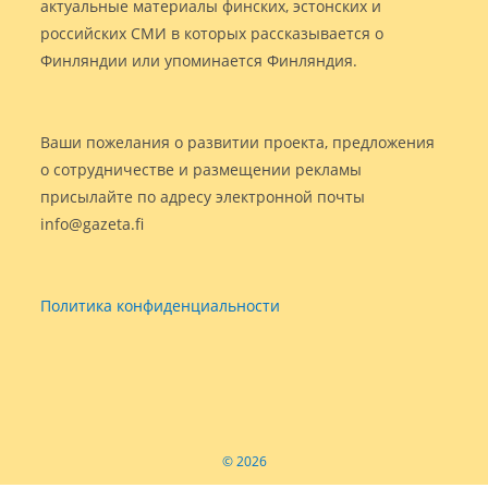
актуальные материалы финских, эстонских и
российских СМИ в которых рассказывается о
Финляндии или упоминается Финляндия.
Ваши пожелания о развитии проекта, предложения
о сотрудничестве и размещении рекламы
присылайте по адресу электронной почты
info@gazeta.fi
Политика конфиденциальности
© 2026