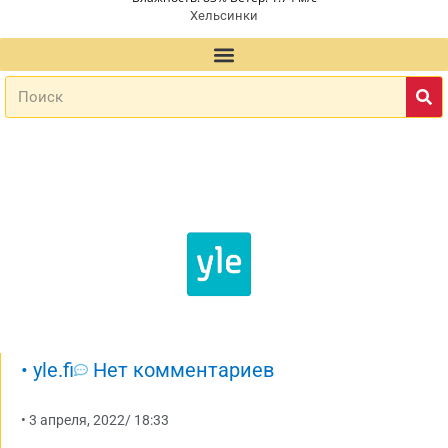
Хельсинки
•
yle.fi
Нет комментариев
•
3 апреля, 2022
/
18:33