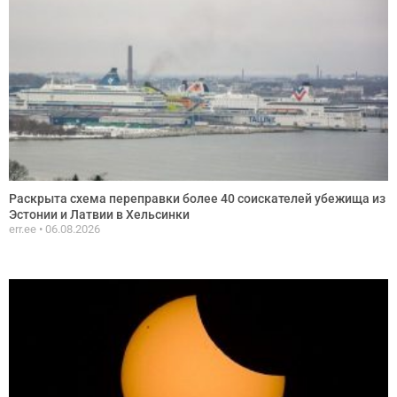
Раскрыта схема переправки более 40 соискателей убежища из
Эстонии и Латвии в Хельсинки
err.ee
06.08.2026