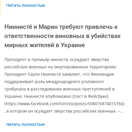
Читать полностью
Ниинистё и Марин требуют привлечь к
ответственности виновных в убийствах
мирных жителей в Украине
Президент и премьер-министр осуждают зверства
российских военных на оккупированных территориях.
Президент Саули Ниинистё заявляет, что Финляндия
поддерживает роль международного уголовного
трибунала в расследовании военных преступлений в
Украине. Ниинистё опубликовал [пост в Фейсбуке]
(https://www.facebook.com/niinisto/posts/508076874015766)
, в котором он осуждает зверства российских военных. –…
Читать полностью