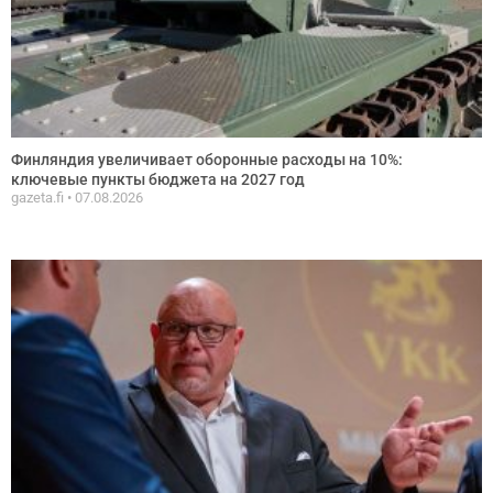
Финляндия увеличивает оборонные расходы на 10%:
ключевые пункты бюджета на 2027 год
gazeta.fi
07.08.2026