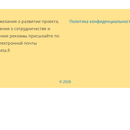
желания о развитии проекта,
Политика конфиденциальнос
ения о сотрудничестве и
нии рекламы присылайте по
электронной почты
eta.fi
© 2026