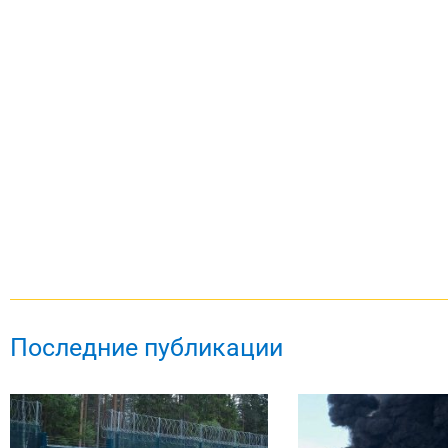
Последние публикации