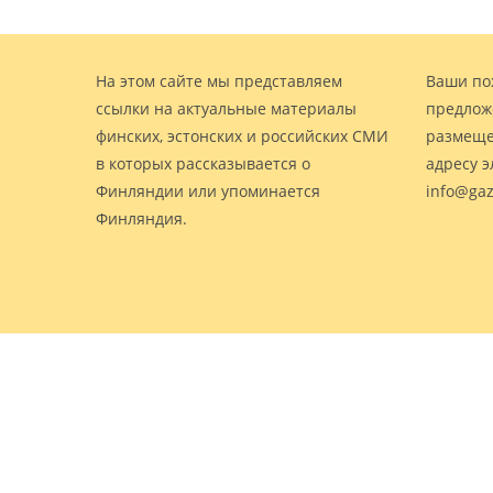
На этом сайте мы представляем
Ваши по
ссылки на актуальные материалы
предлож
финских, эстонских и российских СМИ
размеще
в которых рассказывается о
адресу 
Финляндии или упоминается
info@gaz
Финляндия.