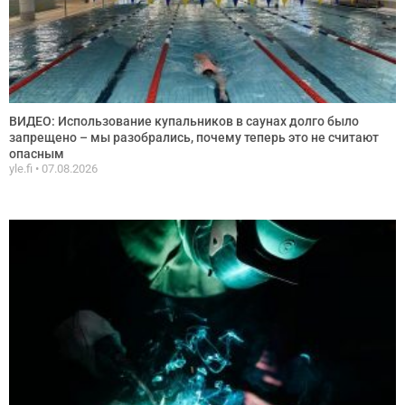
ВИДЕО: Использование купальников в саунах долго было
запрещено – мы разобрались, почему теперь это не считают
опасным
yle.fi
07.08.2026