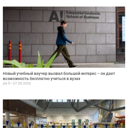
Новый учебный ваучер вызвал большой интерес – он дает
возможность бесплатно учиться в вузах
yle.fi
07.08.2026