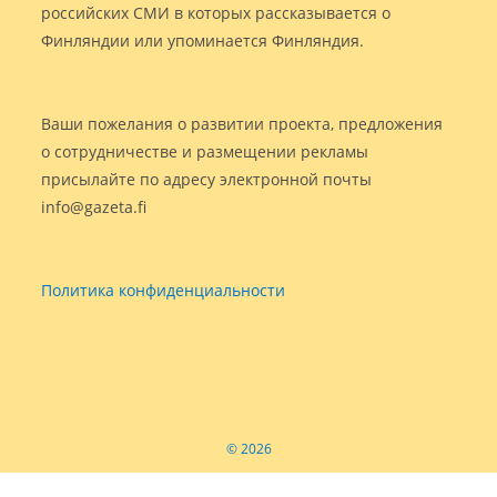
российских СМИ в которых рассказывается о
Финляндии или упоминается Финляндия.
Ваши пожелания о развитии проекта, предложения
о сотрудничестве и размещении рекламы
присылайте по адресу электронной почты
info@gazeta.fi
Политика конфиденциальности
© 2026