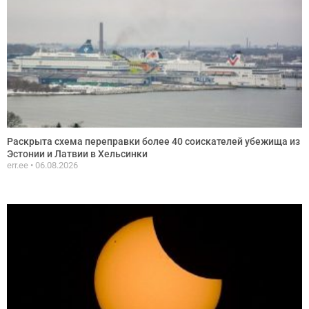
Раскрыта схема переправки более 40 соискателей убежища из
Эстонии и Латвии в Хельсинки
err.ee
06.08.2026