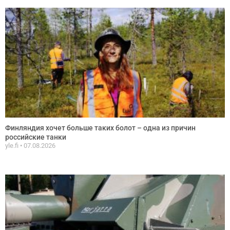
Финляндия хочет больше таких болот – одна из причин
российские танки
yle.fi
07.08.2026