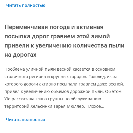
Читать полностью
Переменчивая погода и активная
посыпка дорог гравием этой зимой
привели к увеличению количества пыли
на дорогах
Проблема уличной пыли весной касается в основном
столичного региона и крупных городов. Гололед, из-за
которого дороги активно посыпали гравием даже весной,
привел к увеличению объемов дорожной пыли. Об этом
Yle рассказала глава группы по обслуживанию
территорий Хельсинки Тарья Мюллер. Плохое…
Читать полностью