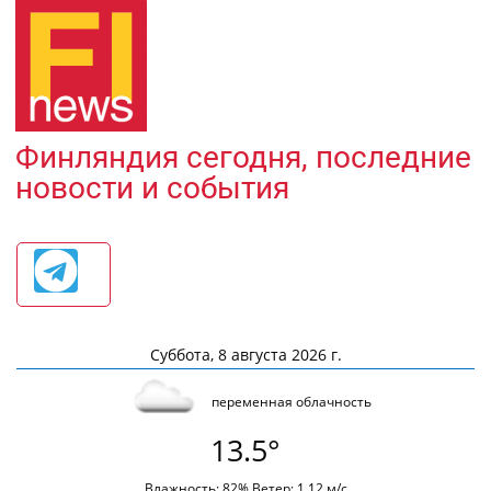
Финляндия сегодня, последние
новости и события
Суббота, 8 августа 2026 г.
переменная облачность
13.5°
Влажность: 82% Ветер: 1.12 м/с