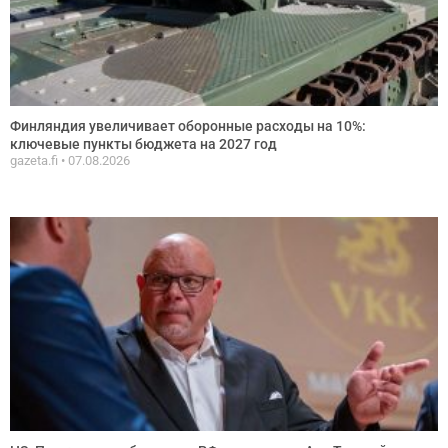
Финляндия увеличивает оборонные расходы на 10%:
ключевые пункты бюджета на 2027 год
gazeta.fi
07.08.2026