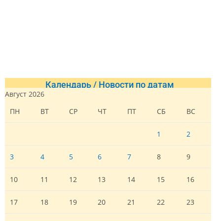
Календарь / Новости по датам
Август 2026
ПН
ВТ
СР
ЧТ
ПТ
СБ
ВС
1
2
3
4
5
6
7
8
9
10
11
12
13
14
15
16
17
18
19
20
21
22
23