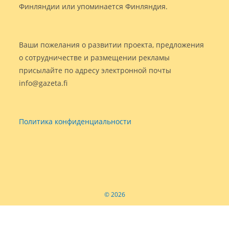
Финляндии или упоминается Финляндия.
Ваши пожелания о развитии проекта, предложения
о сотрудничестве и размещении рекламы
присылайте по адресу электронной почты
info@gazeta.fi
Политика конфиденциальности
© 2026