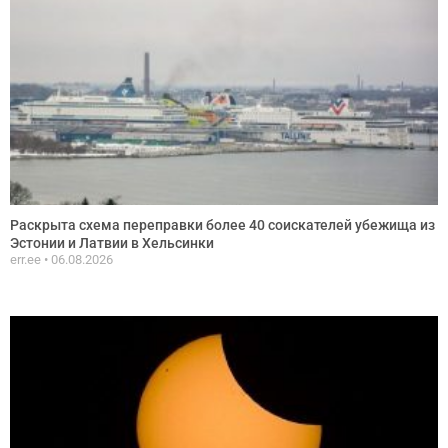
Раскрыта схема переправки более 40 соискателей убежища из
Эстонии и Латвии в Хельсинки
err.ee
06.08.2026