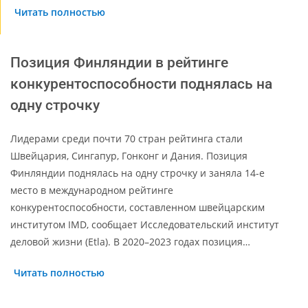
Читать полностью
Позиция Финляндии в рейтинге
конкурентоспособности поднялась на
одну строчку
Лидерами среди почти 70 стран рейтинга стали
Швейцария, Сингапур, Гонконг и Дания. Позиция
Финляндии поднялась на одну строчку и заняла 14-е
место в международном рейтинге
конкурентоспособности, составленном швейцарским
институтом IMD, сообщает Исследовательский институт
деловой жизни (Etla). В 2020–2023 годах позиция…
Читать полностью