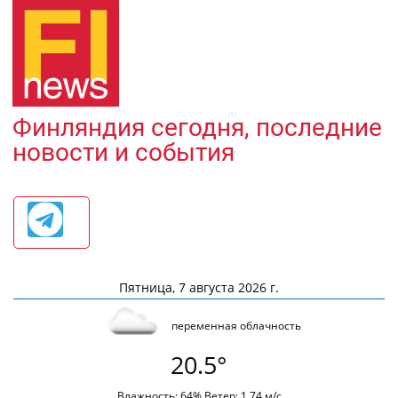
Финляндия сегодня, последние
новости и события
Пятница, 7 августа 2026 г.
переменная облачность
20.5°
Влажность: 64% Ветер: 1.74 м/с