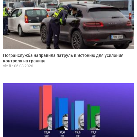
Погранслужба направила патруль в Эстонию для усиления
контроля на границе
yle.fi
06.08.2026