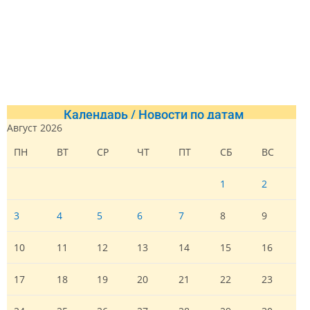
Календарь / Новости по датам
Август 2026
ПН
ВТ
СР
ЧТ
ПТ
СБ
ВС
1
2
3
4
5
6
7
8
9
10
11
12
13
14
15
16
17
18
19
20
21
22
23