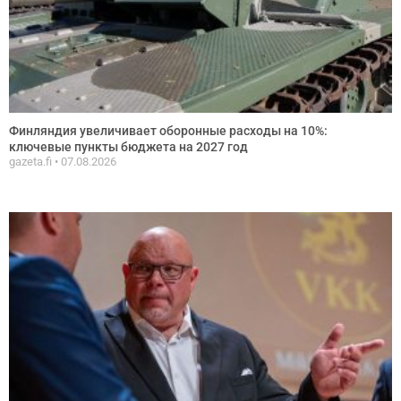
Финляндия увеличивает оборонные расходы на 10%:
ключевые пункты бюджета на 2027 год
gazeta.fi
07.08.2026