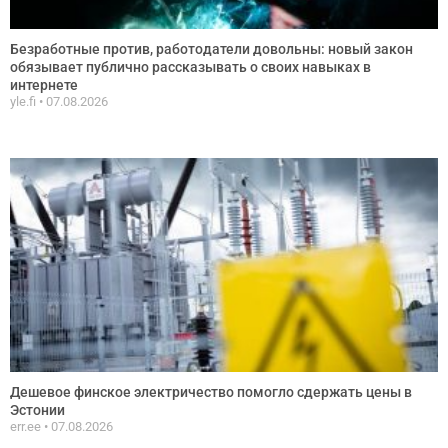
Безработные против, работодатели довольны: новый закон
обязывает публично рассказывать о своих навыках в
интернете
yle.fi
07.08.2026
Дешевое финское электричество помогло сдержать цены в
Эстонии
err.ee
07.08.2026