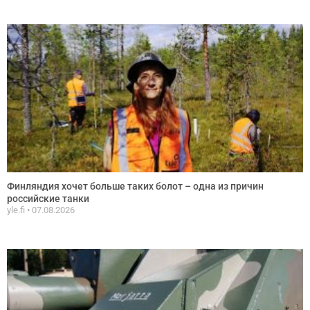
Финляндия хочет больше таких болот – одна из причин
российские танки
yle.fi
07.08.2026