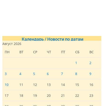
Календарь / Новости по датам
Август 2026
ПН
ВТ
СР
ЧТ
ПТ
СБ
ВС
1
2
3
4
5
6
7
8
9
10
11
12
13
14
15
16
17
18
19
20
21
22
23