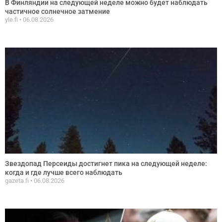
В Финляндии на следующей неделе можно будет наблюдать
частичное солнечное затмение
yle.fi
06.08.2026
Звездопад Персеиды достигнет пика на следующей неделе:
когда и где лучше всего наблюдать
gazeta.fi
06.08.2026