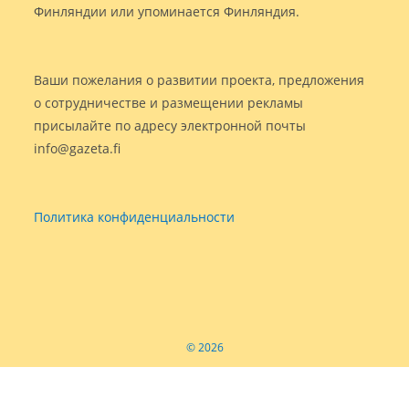
Финляндии или упоминается Финляндия.
Ваши пожелания о развитии проекта, предложения
о сотрудничестве и размещении рекламы
присылайте по адресу электронной почты
info@gazeta.fi
Политика конфиденциальности
© 2026