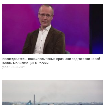
Исследователь: появились явные признаки подготовки новой
волны мобилизации в России
yle.fi
06.08.2026