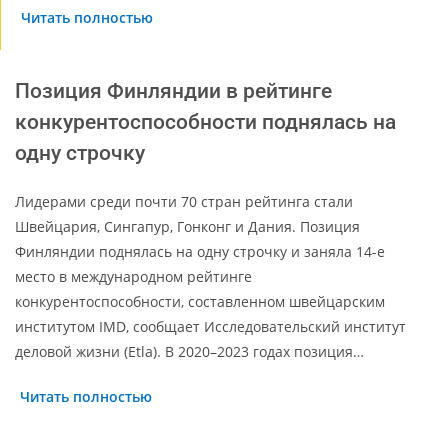
Читать полностью
Позиция Финляндии в рейтинге
конкурентоспособности поднялась на
одну строчку
Лидерами среди почти 70 стран рейтинга стали
Швейцария, Сингапур, Гонконг и Дания. Позиция
Финляндии поднялась на одну строчку и заняла 14-е
место в международном рейтинге
конкурентоспособности, составленном швейцарским
институтом IMD, сообщает Исследовательский институт
деловой жизни (Etla). В 2020–2023 годах позиция…
Читать полностью