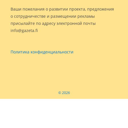
Ваши пожелания о развитии проекта, предложения
о сотрудничестве и размещении рекламы
присылайте по адресу электронной почты
info@gazeta.fi
Политика конфиденциальности
© 2026