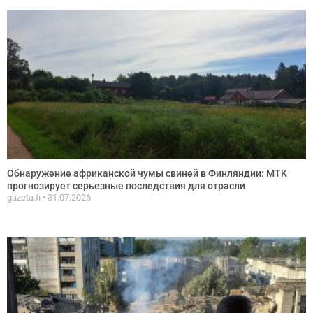
Обнаружение африканской чумы свиней в Финляндии: MTK
прогнозирует серьезные последствия для отрасли
gazeta.fi
31.07.2026