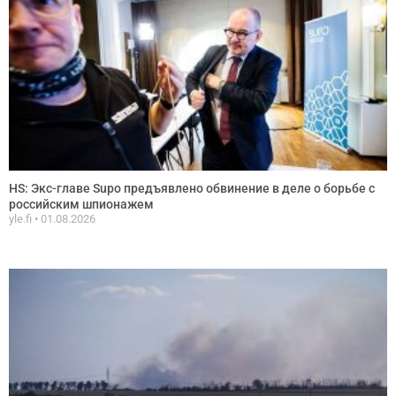
HS: Экс-главе Supo предъявлено обвинение в деле о борьбе с
российским шпионажем
yle.fi
01.08.2026