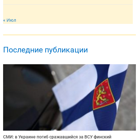
« Июл
Последние публикации
СМИ: в Украине погиб сражавшийся за ВСУ финский