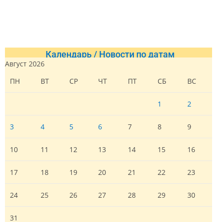
Календарь / Новости по датам
Август 2026
ПН
ВТ
СР
ЧТ
ПТ
СБ
ВС
1
2
3
4
5
6
7
8
9
10
11
12
13
14
15
16
17
18
19
20
21
22
23
24
25
26
27
28
29
30
31