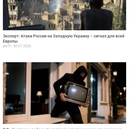
Эксперт: Атаки России на Западную Украину – сигнал для всей
Европы
yle.fi
30.07.2026