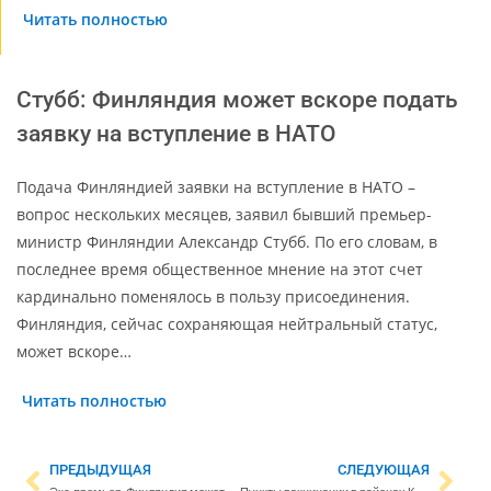
Читать полностью
Стубб: Финляндия может вскоре подать
заявку на вступление в НАТО
Подача Финляндией заявки на вступление в НАТО –
вопрос нескольких месяцев, заявил бывший премьер-
министр Финляндии Александр Стубб. По его словам, в
последнее время общественное мнение на этот счет
кардинально поменялось в пользу присоединения.
Финляндия, сейчас сохраняющая нейтральный статус,
может вскоре…
Читать полностью
ПРЕДЫДУЩАЯ
СЛЕДУЮЩАЯ