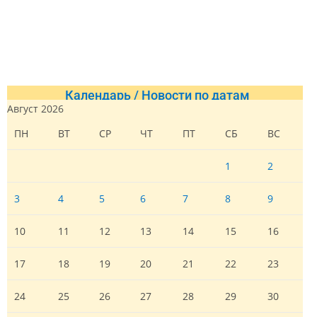
Календарь / Новости по датам
Август 2026
ПН
ВТ
СР
ЧТ
ПТ
СБ
ВС
1
2
3
4
5
6
7
8
9
10
11
12
13
14
15
16
17
18
19
20
21
22
23
24
25
26
27
28
29
30