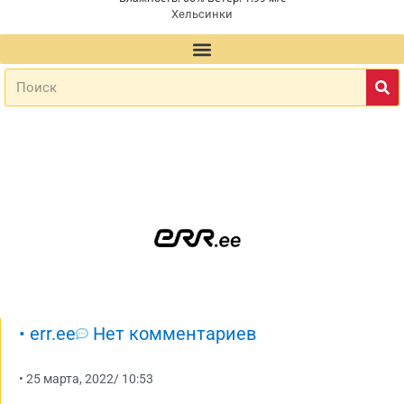
Хельсинки
•
err.ee
Нет комментариев
•
25 марта, 2022
/
10:53