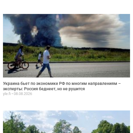
Украина бьет по экономике РФ по многим направлениям –
эксперты: Россия беднеет, но не рушится
yle.fi
08.08.2026