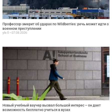
Профессор-эмерит об ударах по Wildberries: речь может идти о
военном преступлении
yle.fi
07.08.2026
Новый учебный ваучер вызвал большой интерес – он дает
возможность бесплатно учиться в вузах