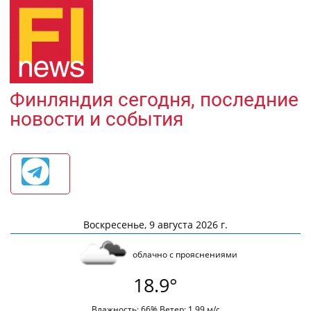
Финляндия сегодня, последние
новости и события
Воскресенье, 9 августа 2026 г.
облачно с прояснениями
18.9°
Влажность: 66% Ветер: 1.99 м/с