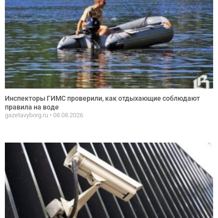
Инспекторы ГИМС проверили, как отдыхающие соблюдают
правила на воде
gazetavyborg.ru
08.08.2026