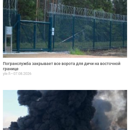
Погранслужба закрывает все ворота для дичи на восточной
границе
yle.fi
07.08.2026