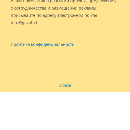
Ваши пожелания о развитии проекта, предложения
о сотрудничестве и размещении рекламы
присылайте по адресу электронной почты
info@gazeta.fi
Политика конфиденциальности
© 2026