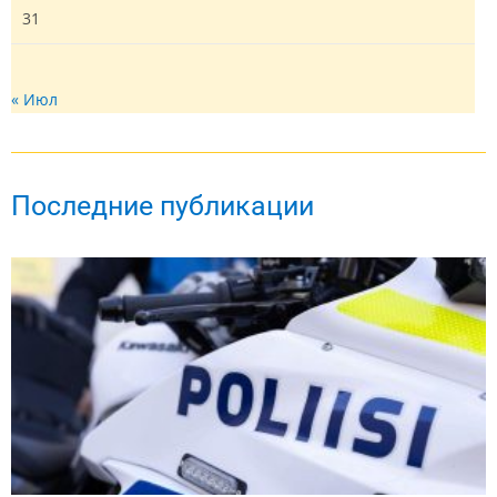
31
« Июл
Последние публикации