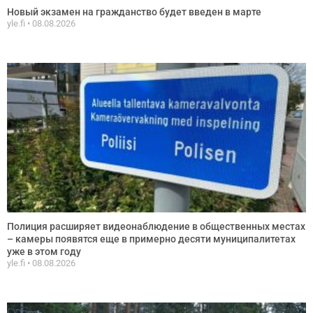
Новый экзамен на гражданство будет введен в марте
yle.fi
08.08.2026
Полиция расширяет видеонаблюдение в общественных местах
– камеры появятся еще в примерно десяти муниципалитетах
уже в этом году
yle.fi
08.08.2026