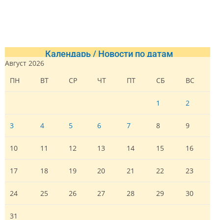
Календарь / Новости по датам
Август 2026
ПН
ВТ
СР
ЧТ
ПТ
СБ
ВС
1
2
3
4
5
6
7
8
9
10
11
12
13
14
15
16
17
18
19
20
21
22
23
24
25
26
27
28
29
30
31