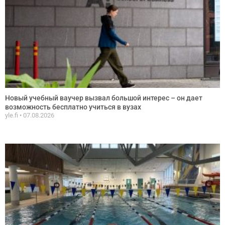
Новый учебный ваучер вызвал большой интерес – он дает
возможность бесплатно учиться в вузах
yle.fi
07.08.2026