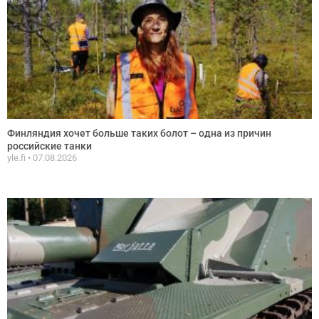
Финляндия хочет больше таких болот – одна из причин
российские танки
yle.fi
07.08.2026