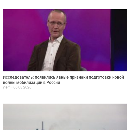
Исследователь: появились явные признаки подготовки новой
волны мобилизации в России
yle.fi
06.08.2026