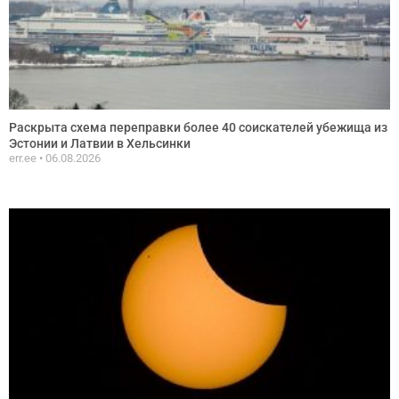
Раскрыта схема переправки более 40 соискателей убежища из
Эстонии и Латвии в Хельсинки
err.ee
06.08.2026