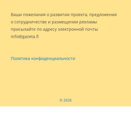
Ваши пожелания о развитии проекта, предложения
о сотрудничестве и размещении рекламы
присылайте по адресу электронной почты
info@gazeta.fi
Политика конфиденциальности
© 2026