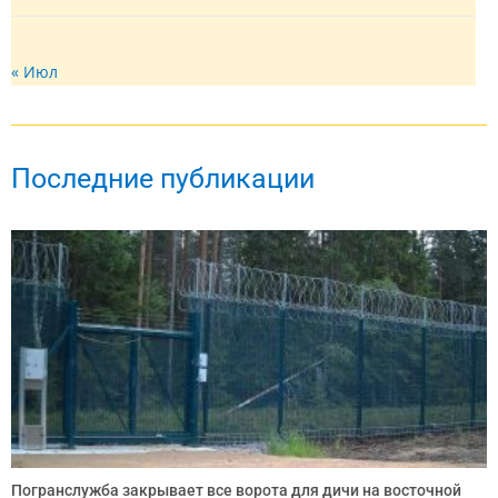
« Июл
Последние публикации
Погранслужба закрывает все ворота для дичи на восточной