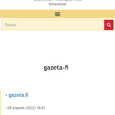
Хельсинки
•
gazeta.fi
•
28 апреля, 2022
/
18:31