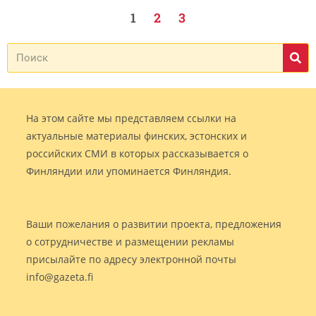
1
2
3
На этом сайте мы представляем ссылки на
актуальные материалы финских, эстонских и
российских СМИ в которых рассказывается о
Финляндии или упоминается Финляндия.
Ваши пожелания о развитии проекта, предложения
о сотрудничестве и размещении рекламы
присылайте по адресу электронной почты
info@gazeta.fi