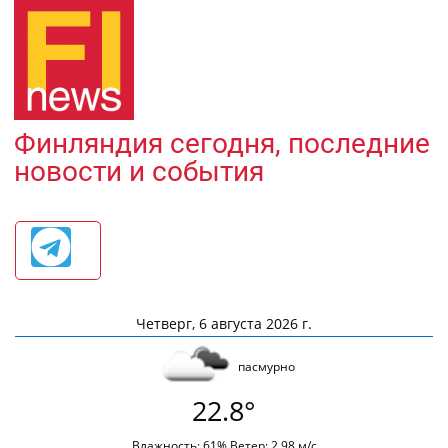
Финляндия сегодня, последние
новости и события
Четверг, 6 августа 2026 г.
пасмурно
22.8°
Влажность: 61% Ветер: 2.98 м/с