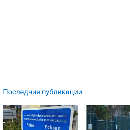
Последние публикации