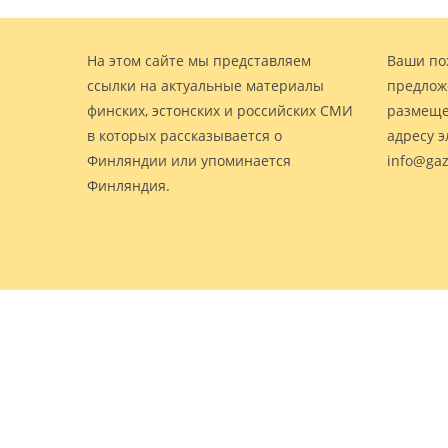
На этом сайте мы представляем
Ваши по
ссылки на актуальные материалы
предлож
финских, эстонских и российских СМИ
размеще
в которых рассказывается о
адресу 
Финляндии или упоминается
info@gaz
Финляндия.