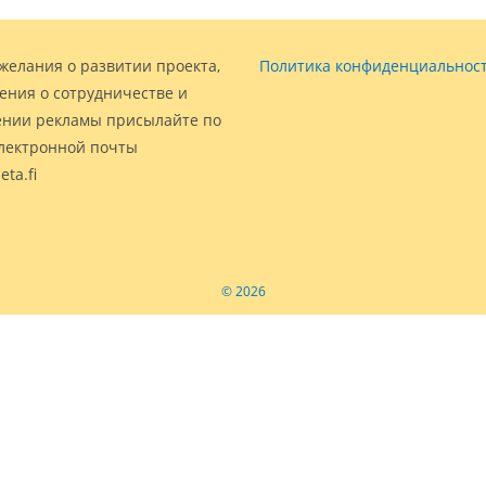
желания о развитии проекта,
Политика конфиденциальнос
ения о сотрудничестве и
нии рекламы присылайте по
электронной почты
eta.fi
© 2026