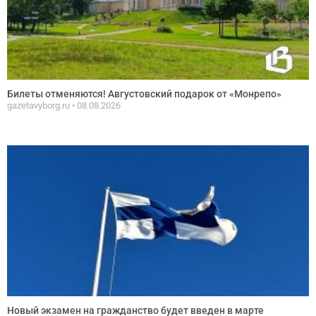
Билеты отменяются! Августовский подарок от «Монрепо»
gazetavyborg.ru
08.08.2026
Новый экзамен на гражданство будет введен в марте