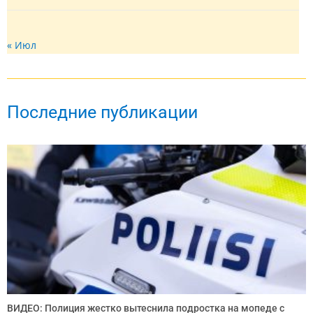
« Июл
Последние публикации
ВИДЕО: Полиция жестко вытеснила подростка на мопеде с