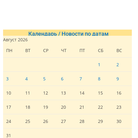
Календарь / Новости по датам
Август 2026
ПН
ВТ
СР
ЧТ
ПТ
СБ
ВС
1
2
3
4
5
6
7
8
9
10
11
12
13
14
15
16
17
18
19
20
21
22
23
24
25
26
27
28
29
30
31