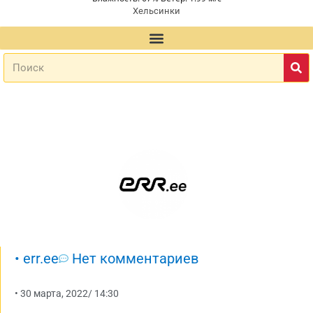
Хельсинки
•
err.ee
Нет комментариев
•
30 марта, 2022
/
14:30