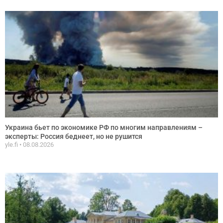
Украина бьет по экономике РФ по многим направлениям –
эксперты: Россия беднеет, но не рушится
yle.fi
08.08.2026