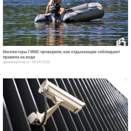
Инспекторы ГИМС проверили, как отдыхающие соблюдают
правила на воде
gazetavyborg.ru
08.08.2026