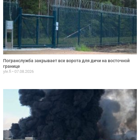
Погранслужба закрывает все ворота для дичи на восточной
границе
yle.fi
07.08.2026