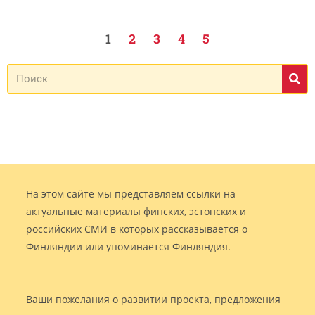
1
2
3
4
5
На этом сайте мы представляем ссылки на
актуальные материалы финских, эстонских и
российских СМИ в которых рассказывается о
Финляндии или упоминается Финляндия.
Ваши пожелания о развитии проекта, предложения