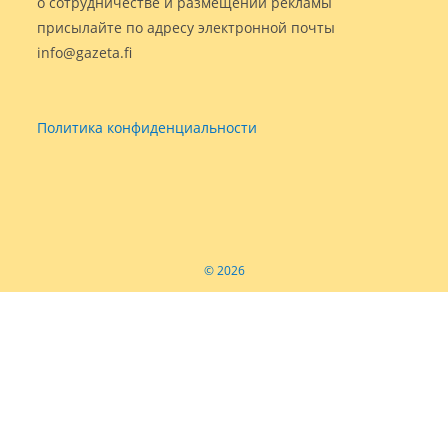
о сотрудничестве и размещении рекламы
присылайте по адресу электронной почты
info@gazeta.fi
Политика конфиденциальности
© 2026