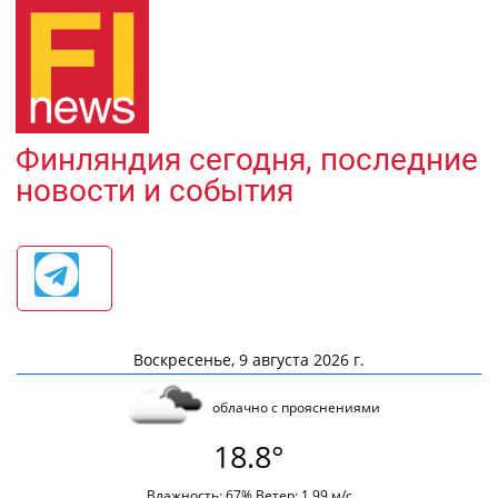
Финляндия сегодня, последние
новости и события
Воскресенье, 9 августа 2026 г.
облачно с прояснениями
18.8°
Влажность: 67% Ветер: 1.99 м/с