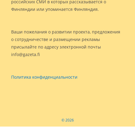
российских СМИ в которых рассказывается о
Финляндии или упоминается Финляндия.
Ваши пожелания о развитии проекта, предложения
о сотрудничестве и размещении рекламы
присылайте по адресу электронной почты
info@gazeta.fi
Политика конфиденциальности
© 2026