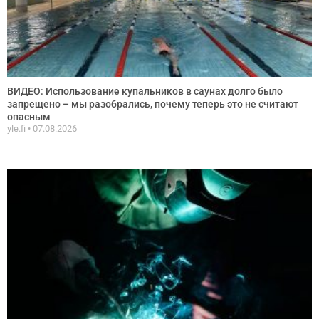
ВИДЕО: Использование купальников в саунах долго было
запрещено – мы разобрались, почему теперь это не считают
опасным
yle.fi
07.08.2026