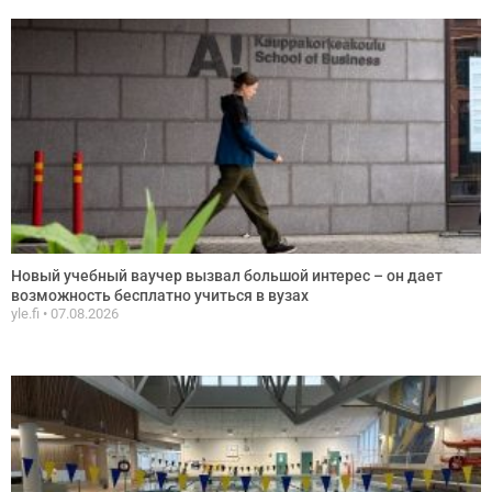
Новый учебный ваучер вызвал большой интерес – он дает
возможность бесплатно учиться в вузах
yle.fi
07.08.2026