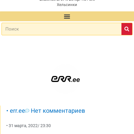
Хельсинки
•
err.ee
Нет комментариев
•
31 марта, 2022
/
23:30