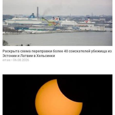
Раскрыта схема переправки более 40 соискателей убежища из
Эстонии и Латвии в Хельсинки
err.ee
06.08.2026