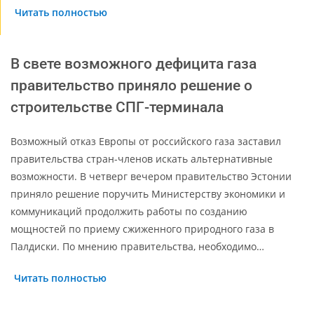
Читать полностью
В свете возможного дефицита газа
правительство приняло решение о
строительстве СПГ-терминала
Возможный отказ Европы от российского газа заставил
правительства стран-членов искать альтернативные
возможности. В четверг вечером правительство Эстонии
приняло решение поручить Министерству экономики и
коммуникаций продолжить работы по созданию
мощностей по приему сжиженного природного газа в
Палдиски. По мнению правительства, необходимо…
Читать полностью