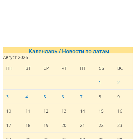
Календарь / Новости по датам
Август 2026
ПН
ВТ
СР
ЧТ
ПТ
СБ
ВС
1
2
3
4
5
6
7
8
9
10
11
12
13
14
15
16
17
18
19
20
21
22
23