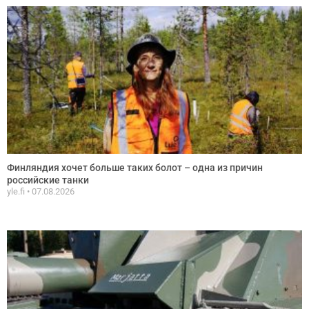
Финляндия хочет больше таких болот – одна из причин
российские танки
yle.fi
07.08.2026