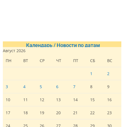
Календарь / Новости по датам
Август 2026
ПН
ВТ
СР
ЧТ
ПТ
СБ
ВС
1
2
3
4
5
6
7
8
9
10
11
12
13
14
15
16
17
18
19
20
21
22
23
24
25
26
27
28
29
30