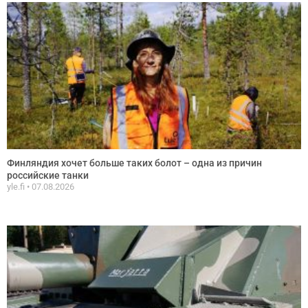
Финляндия хочет больше таких болот – одна из причин
российские танки
yle.fi
07.08.2026