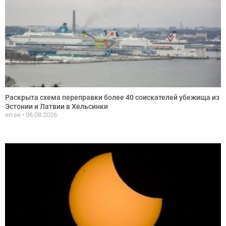
Раскрыта схема переправки более 40 соискателей убежища из
Эстонии и Латвии в Хельсинки
err.ee
06.08.2026