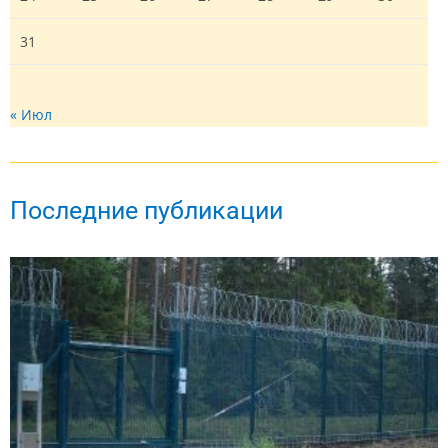
31
« Июл
Последние публикации