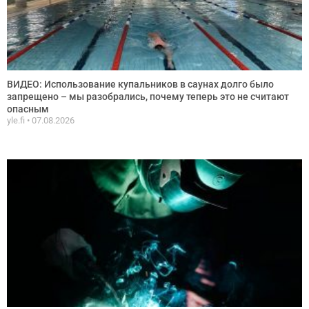
ВИДЕО: Использование купальников в саунах долго было
запрещено – мы разобрались, почему теперь это не считают
опасным
yle.fi
07.08.2026