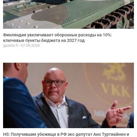
Финляндия увеличивает оборонные расходы на 10%:
ключевые пункты бюджета на 2027 год
gazeta.fi
07.08.2026
HS: Получившие убежище в РФ экс-депутат Ано Туртиайнен и