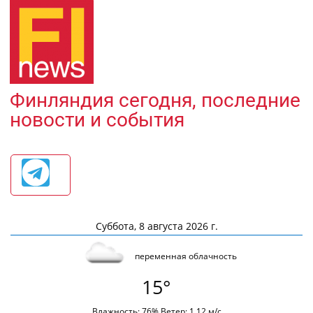
Финляндия сегодня, последние
новости и события
Суббота, 8 августа 2026 г.
переменная облачность
15°
Влажность: 76% Ветер: 1.12 м/с