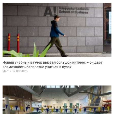
Новый учебный ваучер вызвал большой интерес – он дает
возможность бесплатно учиться в вузах
yle.fi
07.08.2026