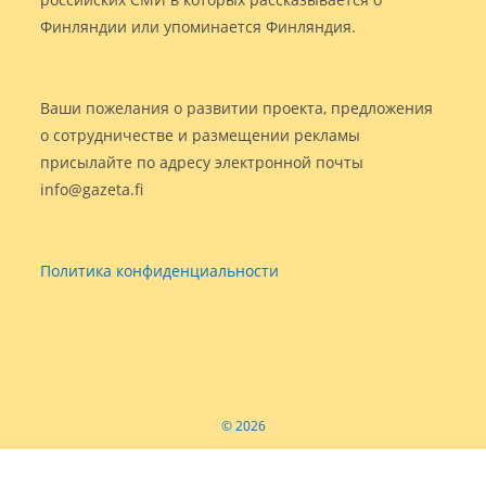
Финляндии или упоминается Финляндия.
Ваши пожелания о развитии проекта, предложения
о сотрудничестве и размещении рекламы
присылайте по адресу электронной почты
info@gazeta.fi
Политика конфиденциальности
© 2026