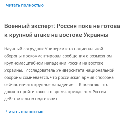
Читать полностью
Военный эксперт: Россия пока не готова
к крупной атаке на востоке Украины
Научный сотрудник Университета национальной
обороны прокомментировал сообщения о возможном
крупномасштабном нападении России на востоке
Украины. Исследователь Университета национальной
обороны сомневается, что российская армия способна
сейчас начать крупное нападение. – Я полагаю, что
должно пройти какое-то время, прежде чем Россия
действительно подготовит…
Читать полностью