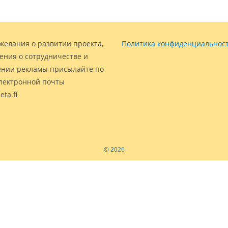
желания о развитии проекта,
Политика конфиденциальнос
ения о сотрудничестве и
нии рекламы присылайте по
электронной почты
eta.fi
© 2026