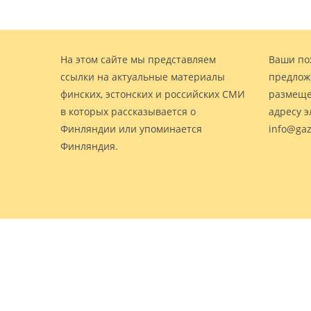
На этом сайте мы представляем
Ваши по
ссылки на актуальные материалы
предлож
финских, эстонских и российских СМИ
размеще
в которых рассказывается о
адресу 
Финляндии или упоминается
info@gaz
Финляндия.