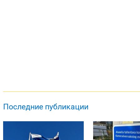
Последние публикации