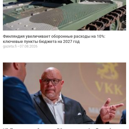
Финляндия увеличивает оборонные расходы на 10%:
ключевые пункты бюджета на 2027 год
gazeta.fi
07.08.2026