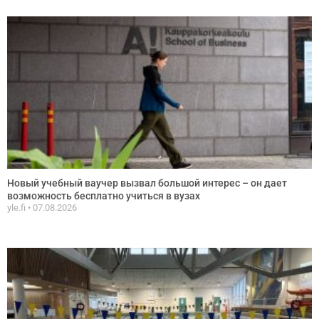
Новый учебный ваучер вызвал большой интерес – он дает
возможность бесплатно учиться в вузах
yle.fi
07.08.2026