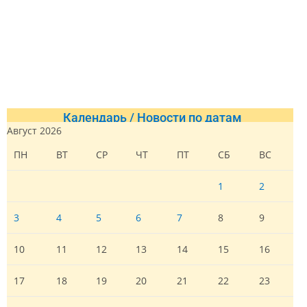
Календарь / Новости по датам
Август 2026
ПН
ВТ
СР
ЧТ
ПТ
СБ
ВС
1
2
3
4
5
6
7
8
9
10
11
12
13
14
15
16
17
18
19
20
21
22
23