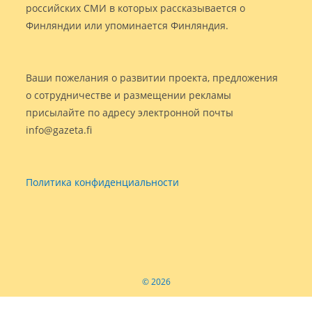
российских СМИ в которых рассказывается о
Финляндии или упоминается Финляндия.
Ваши пожелания о развитии проекта, предложения
о сотрудничестве и размещении рекламы
присылайте по адресу электронной почты
info@gazeta.fi
Политика конфиденциальности
© 2026