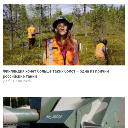
Финляндия хочет больше таких болот – одна из причин
российские танки
yle.fi
07.08.2026