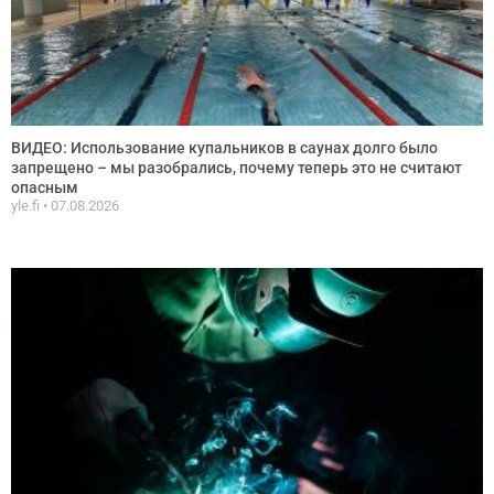
ВИДЕО: Использование купальников в саунах долго было
запрещено – мы разобрались, почему теперь это не считают
опасным
yle.fi
07.08.2026