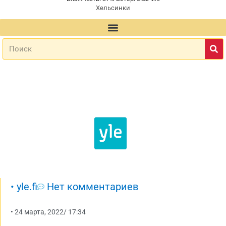
Хельсинки
•
yle.fi
Нет комментариев
•
24 марта, 2022
/
17:34