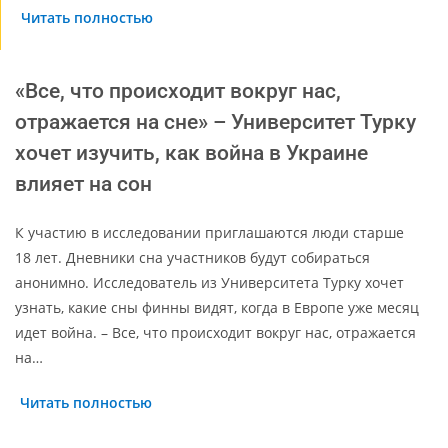
Читать полностью
«Все, что происходит вокруг нас,
отражается на сне» – Университет Турку
хочет изучить, как война в Украине
влияет на сон
К участию в исследовании приглашаются люди старше
18 лет. Дневники сна участников будут собираться
анонимно. Исследователь из Университета Турку хочет
узнать, какие сны финны видят, когда в Европе уже месяц
идет война. – Все, что происходит вокруг нас, отражается
на…
Читать полностью