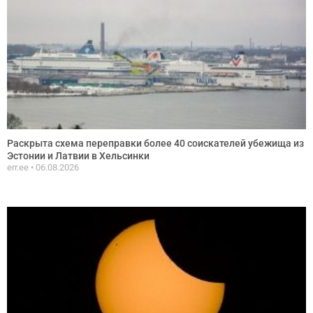
Раскрыта схема переправки более 40 соискателей убежища из
Эстонии и Латвии в Хельсинки
err.ee
06.08.2026