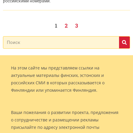
российскими номерами.
1
2
3
На этом сайте мы представляем ссылки на
актуальные материалы финских, эстонских и
российских СМИ в которых рассказывается о
Финляндии или упоминается Финляндия.
Ваши пожелания о развитии проекта, предложения
о сотрудничестве и размещении рекламы
присылайте по адресу электронной почты