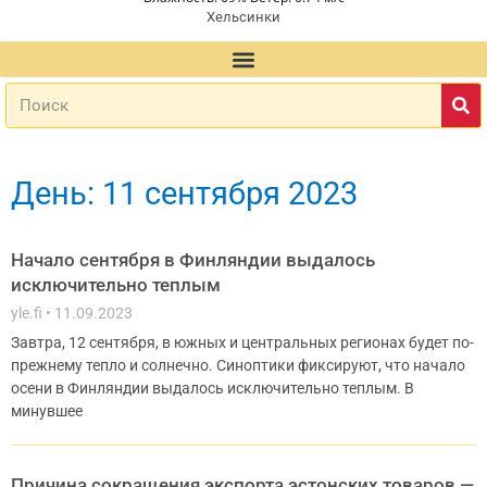
Хельсинки
День: 11 сентября 2023
Начало сентября в Финляндии выдалось
исключительно теплым
yle.fi
11.09.2023
Завтра, 12 сентября, в южных и центральных регионах будет по-
прежнему тепло и солнечно. Синоптики фиксируют, что начало
осени в Финляндии выдалось исключительно теплым. В
минувшее
Причина сокращения экспорта эстонских товаров —