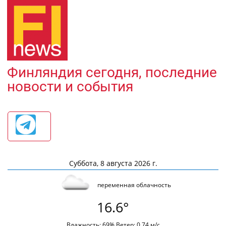
Финляндия сегодня, последние
новости и события
Суббота, 8 августа 2026 г.
переменная облачность
16.6°
Влажность: 69% Ветер: 0.74 м/с