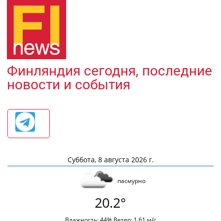
Финляндия сегодня, последние
новости и события
Суббота, 8 августа 2026 г.
пасмурно
20.2°
Влажность: 44% Ветер: 1.61 м/с