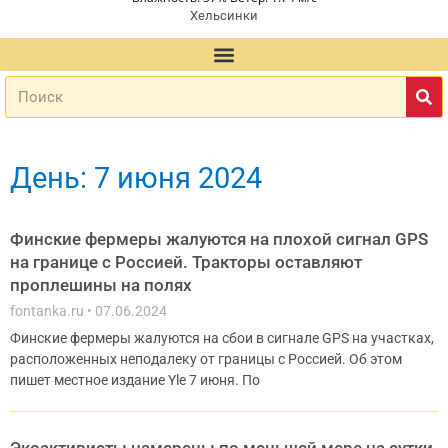
Хельсинки
День: 7 июня 2024
Финские фермеры жалуются на плохой сигнал GPS
на границе с Россией. Тракторы оставляют
проплешины на полях
fontanka.ru
07.06.2024
Финские фермеры жалуются на сбои в сигнале GPS на участках,
расположенных неподалеку от границы с Россией. Об этом
пишет местное издание Yle 7 июня. По