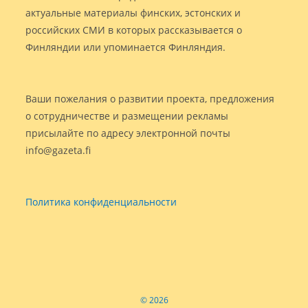
актуальные материалы финских, эстонских и
российских СМИ в которых рассказывается о
Финляндии или упоминается Финляндия.
Ваши пожелания о развитии проекта, предложения
о сотрудничестве и размещении рекламы
присылайте по адресу электронной почты
info@gazeta.fi
Политика конфиденциальности
© 2026